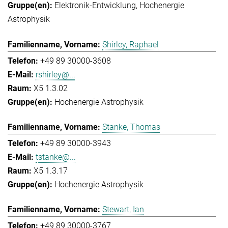
Elektronik-Entwicklung
Hochenergie
Astrophysik
Shirley, Raphael
+49 89 30000-3608
rshirley@...
X5 1.3.02
Hochenergie Astrophysik
Stanke, Thomas
+49 89 30000-3943
tstanke@...
X5 1.3.17
Hochenergie Astrophysik
Stewart, Ian
+49 89 30000-3767