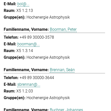
bol@...
X5 1.2.13
Hochenergie Astrophysik
Boorman, Peter
+49 89 30000-3578
boorman@...
X5 1.3.14
Hochenergie Astrophysik
Brennan, Seán
+49 89 30000-3644
sbrennan@...
X5 1.2.03
Hochenergie Astrophysik
Buchner, Johannes