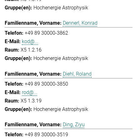
Hochenergie Astrophysik
Dennerl, Konrad
+49 89 30000-3862
kod@...
X5 1.2.16
Hochenergie Astrophysik
Diehl, Roland
+49 89 30000-3850
rod@...
X5 1.3.19
Hochenergie Astrophysik
Ding, Ziyu
+49 89 30000-3519