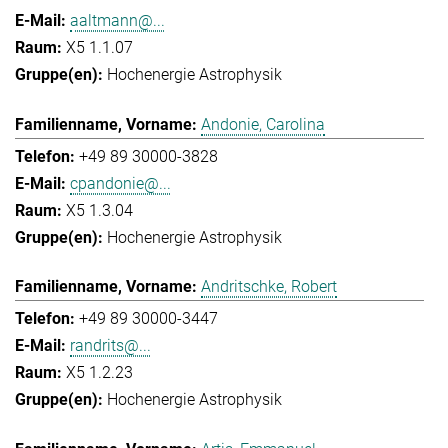
aaltmann@...
X5 1.1.07
Hochenergie Astrophysik
Andonie, Carolina
+49 89 30000-3828
cpandonie@...
X5 1.3.04
Hochenergie Astrophysik
Andritschke, Robert
+49 89 30000-3447
randrits@...
X5 1.2.23
Hochenergie Astrophysik