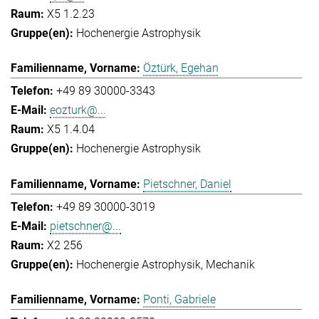
X5 1.2.23
Hochenergie Astrophysik
Öztürk, Egehan
+49 89 30000-3343
eozturk@...
X5 1.4.04
Hochenergie Astrophysik
Pietschner, Daniel
+49 89 30000-3019
pietschner@...
X2 256
Hochenergie Astrophysik
Mechanik
Ponti, Gabriele