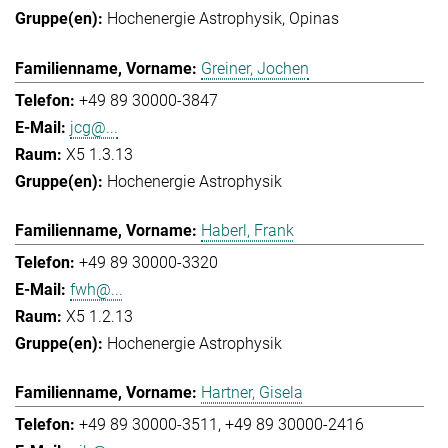
Hochenergie Astrophysik
Opinas
Greiner, Jochen
+49 89 30000-3847
jcg@...
X5 1.3.13
Hochenergie Astrophysik
Haberl, Frank
+49 89 30000-3320
fwh@...
X5 1.2.13
Hochenergie Astrophysik
Hartner, Gisela
+49 89 30000-3511
+49 89 30000-2416