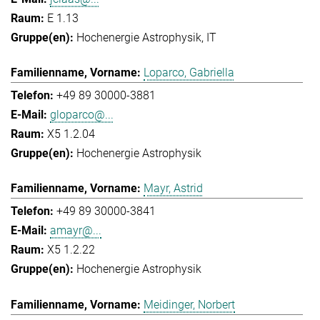
E 1.13
Hochenergie Astrophysik
IT
Loparco, Gabriella
+49 89 30000-3881
gloparco@...
X5 1.2.04
Hochenergie Astrophysik
Mayr, Astrid
+49 89 30000-3841
amayr@...
X5 1.2.22
Hochenergie Astrophysik
Meidinger, Norbert