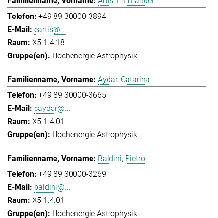
Artis, Emmanuel
+49 89 30000-3894
eartis@...
X5 1.4.18
Hochenergie Astrophysik
Aydar, Catarina
+49 89 30000-3665
caydar@...
X5 1.4.01
Hochenergie Astrophysik
Baldini, Pietro
+49 89 30000-3269
baldini@...
X5 1.4.01
Hochenergie Astrophysik