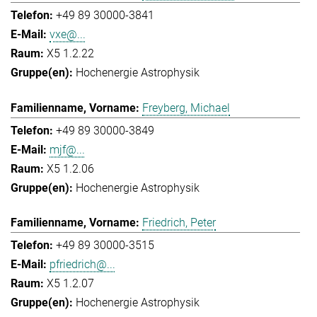
+49 89 30000-3841
vxe@...
X5 1.2.22
Hochenergie Astrophysik
Freyberg, Michael
+49 89 30000-3849
mjf@...
X5 1.2.06
Hochenergie Astrophysik
Friedrich, Peter
+49 89 30000-3515
pfriedrich@...
X5 1.2.07
Hochenergie Astrophysik