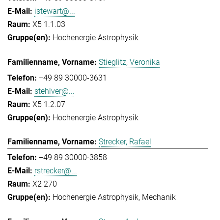
istewart@...
X5 1.1.03
Hochenergie Astrophysik
Stieglitz, Veronika
+49 89 30000-3631
stehlver@...
X5 1.2.07
Hochenergie Astrophysik
Strecker, Rafael
+49 89 30000-3858
rstrecker@...
X2 270
Hochenergie Astrophysik
Mechanik