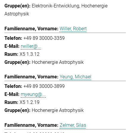
Elektronik-Entwicklung
Hochenergie
Astrophysik
Willer, Robert
+49 89 30000-3359
rwiller@...
X5 1.3.12
Hochenergie Astrophysik
Yeung, Michael
+49 89 30000-3899
myeung@...
X5 1.2.19
Hochenergie Astrophysik
Zelmer, Silas