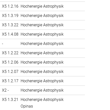
X5 1.2.16
Hochenergie Astrophysik
X5 1.3.19
Hochenergie Astrophysik
X5 1.3.22
Hochenergie Astrophysik
X5 1.4.08
Hochenergie Astrophysik
-
Hochenergie Astrophysik
X5 1.2.22
Hochenergie Astrophysik
X5 1.2.06
Hochenergie Astrophysik
X5 1.2.07
Hochenergie Astrophysik
X5 1.2.17
Hochenergie Astrophysik
X2 -
Hochenergie Astrophysik
X5 1.3.21
Hochenergie Astrophysik
Opinas