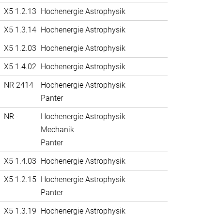
X5 1.2.13
Hochenergie Astrophysik
X5 1.3.14
Hochenergie Astrophysik
X5 1.2.03
Hochenergie Astrophysik
X5 1.4.02
Hochenergie Astrophysik
NR 2414
Hochenergie Astrophysik
Panter
NR -
Hochenergie Astrophysik
Mechanik
Panter
X5 1.4.03
Hochenergie Astrophysik
X5 1.2.15
Hochenergie Astrophysik
Panter
X5 1.3.19
Hochenergie Astrophysik