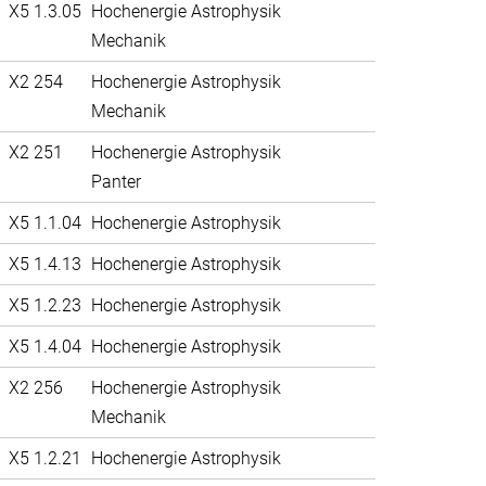
X5 1.3.05
Hochenergie Astrophysik
Mechanik
X2 254
Hochenergie Astrophysik
Mechanik
X2 251
Hochenergie Astrophysik
Panter
X5 1.1.04
Hochenergie Astrophysik
X5 1.4.13
Hochenergie Astrophysik
X5 1.2.23
Hochenergie Astrophysik
X5 1.4.04
Hochenergie Astrophysik
X2 256
Hochenergie Astrophysik
Mechanik
X5 1.2.21
Hochenergie Astrophysik