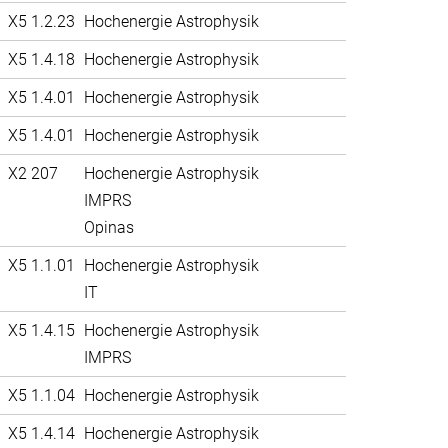
X5 1.2.23
Hochenergie Astrophysik
X5 1.4.18
Hochenergie Astrophysik
X5 1.4.01
Hochenergie Astrophysik
X5 1.4.01
Hochenergie Astrophysik
X2 207
Hochenergie Astrophysik
IMPRS
Opinas
X5 1.1.01
Hochenergie Astrophysik
IT
X5 1.4.15
Hochenergie Astrophysik
IMPRS
X5 1.1.04
Hochenergie Astrophysik
X5 1.4.14
Hochenergie Astrophysik