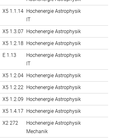
X5 1.1.14
Hochenergie Astrophysik
IT
X5 1.3.07
Hochenergie Astrophysik
X5 1.2.18
Hochenergie Astrophysik
E 1.13
Hochenergie Astrophysik
IT
X5 1.2.04
Hochenergie Astrophysik
X5 1.2.22
Hochenergie Astrophysik
X5 1.2.09
Hochenergie Astrophysik
X5 1.4.17
Hochenergie Astrophysik
X2 272
Hochenergie Astrophysik
Mechanik