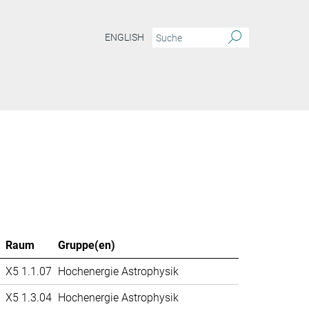
ENGLISH
Raum
Gruppe(en)
X5 1.1.07
Hochenergie Astrophysik
X5 1.3.04
Hochenergie Astrophysik