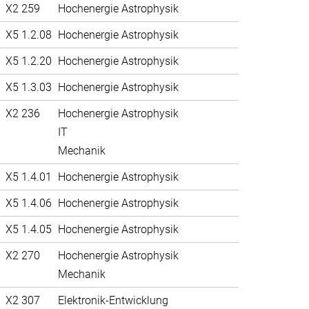
X2 259
Hochenergie Astrophysik
X5 1.2.08
Hochenergie Astrophysik
X5 1.2.20
Hochenergie Astrophysik
X5 1.3.03
Hochenergie Astrophysik
X2 236
Hochenergie Astrophysik
IT
Mechanik
X5 1.4.01
Hochenergie Astrophysik
X5 1.4.06
Hochenergie Astrophysik
X5 1.4.05
Hochenergie Astrophysik
X2 270
Hochenergie Astrophysik
Mechanik
X2 307
Elektronik-Entwicklung