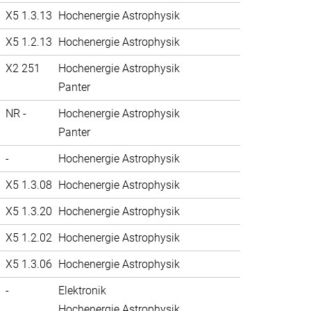
X5 1.3.13
Hochenergie Astrophysik
X5 1.2.13
Hochenergie Astrophysik
X2 251
Hochenergie Astrophysik
Panter
NR -
Hochenergie Astrophysik
Panter
-
Hochenergie Astrophysik
X5 1.3.08
Hochenergie Astrophysik
X5 1.3.20
Hochenergie Astrophysik
X5 1.2.02
Hochenergie Astrophysik
X5 1.3.06
Hochenergie Astrophysik
-
Elektronik
Hochenergie Astrophysik