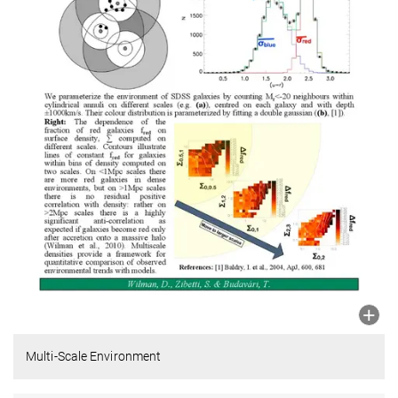
Multi-Scale Environment