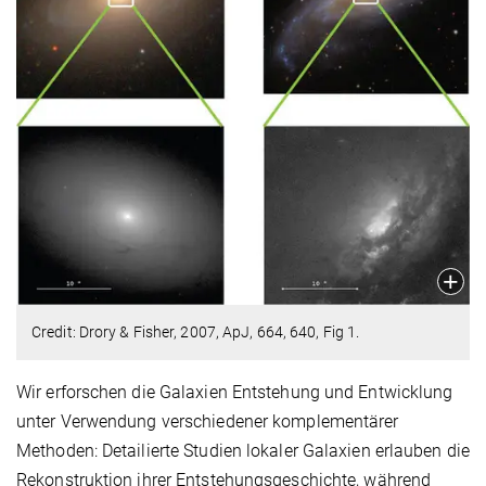
Credit: Drory & Fisher, 2007, ApJ, 664, 640, Fig 1.
Wir erforschen die Galaxien Entstehung und Entwicklung
unter Verwendung verschiedener komplementärer
Methoden: Detailierte Studien lokaler Galaxien erlauben die
Rekonstruktion ihrer Entstehungsgeschichte, während