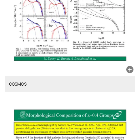
COSMOS