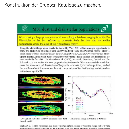
Konstruktion der Gruppen Kataloge zu machen.