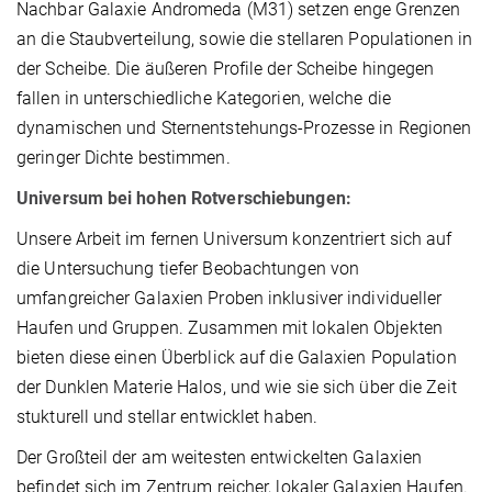
Nachbar Galaxie Andromeda (M31) setzen enge Grenzen
an die Staubverteilung, sowie die stellaren Populationen in
der Scheibe. Die äußeren Profile der Scheibe hingegen
fallen in unterschiedliche Kategorien, welche die
dynamischen und Sternentstehungs-Prozesse in Regionen
geringer Dichte bestimmen.
Universum bei hohen Rotverschiebungen:
Unsere Arbeit im fernen Universum konzentriert sich auf
die Untersuchung tiefer Beobachtungen von
umfangreicher Galaxien Proben inklusiver individueller
Haufen und Gruppen. Zusammen mit lokalen Objekten
bieten diese einen Überblick auf die Galaxien Population
der Dunklen Materie Halos, und wie sie sich über die Zeit
stukturell und stellar entwicklet haben.
Der Großteil der am weitesten entwickelten Galaxien
befindet sich im Zentrum reicher, lokaler Galaxien Haufen.