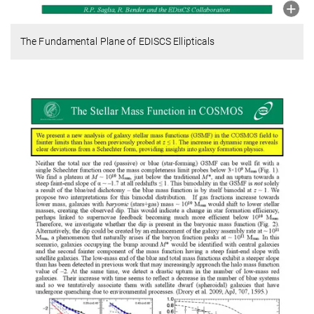
The Fundamental Plane of EDISCS Ellipticals