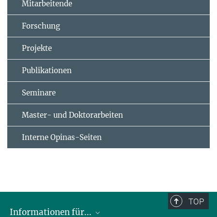
Mitarbeitende
Forschung
Projekte
Publikationen
Seminare
Master- und Doktorarbeiten
Interne Opinas-Seiten
TOP
Informationen für...