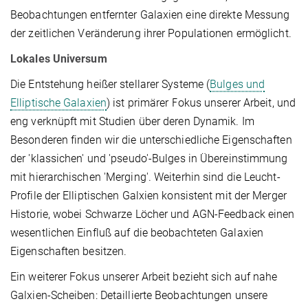
Beobachtungen entfernter Galaxien eine direkte Messung
der zeitlichen Veränderung ihrer Populationen ermöglicht.
Lokales Universum
Die Entstehung heißer stellarer Systeme (
Bulges und
Elliptische Galaxien
) ist primärer Fokus unserer Arbeit, und
eng verknüpft mit Studien über deren Dynamik. Im
Besonderen finden wir die unterschiedliche Eigenschaften
der 'klassichen' und 'pseudo'-Bulges in Übereinstimmung
mit hierarchischen 'Merging'. Weiterhin sind die Leucht-
Profile der Elliptischen Galxien konsistent mit der Merger
Historie, wobei Schwarze Löcher und AGN-Feedback einen
wesentlichen Einfluß auf die beobachteten Galaxien
Eigenschaften besitzen.
Ein weiterer Fokus unserer Arbeit bezieht sich auf nahe
Galxien-Scheiben: Detaillierte Beobachtungen unsere