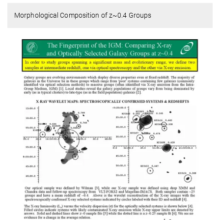
Morphological Composition of z~0.4 Groups