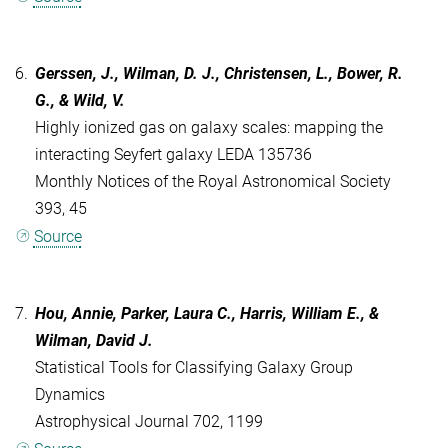
6.
Gerssen, J., Wilman, D. J., Christensen, L., Bower, R.
G., & Wild, V.
Highly ionized gas on galaxy scales: mapping the
interacting Seyfert galaxy LEDA 135736
Monthly Notices of the Royal Astronomical Society
393, 45
Source
7.
Hou, Annie, Parker, Laura C., Harris, William E., &
Wilman, David J.
Statistical Tools for Classifying Galaxy Group
Dynamics
Astrophysical Journal 702, 1199