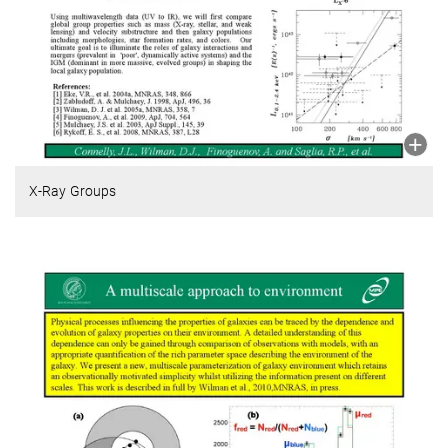
X-Ray Groups