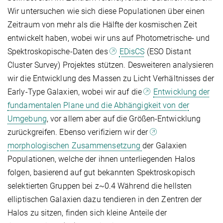
Wir untersuchen wie sich diese Populationen über einen
Zeitraum von mehr als die Hälfte der kosmischen Zeit
entwickelt haben, wobei wir uns auf Photometrische- und
Spektroskopische-Daten des
EDisCS
(ESO Distant
Cluster Survey) Projektes stützen. Desweiteren analysieren
wir die Entwicklung des Massen zu Licht Verhältnisses der
Early-Type Galaxien, wobei wir auf die
Entwicklung der
fundamentalen Plane und die Abhängigkeit von der
Umgebung
, vor allem aber auf die Größen-Entwicklung
zurückgreifen. Ebenso verifiziern wir der
morphologischen Zusammensetzung
der Galaxien
Populationen, welche der ihnen unterliegenden Halos
folgen, basierend auf gut bekannten Spektroskopisch
selektierten Gruppen bei z~0.4 Während die hellsten
elliptischen Galaxien dazu tendieren in den Zentren der
Halos zu sitzen, finden sich kleine Anteile der