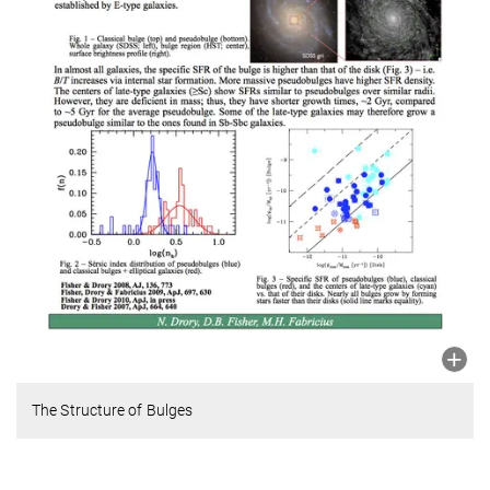
The Structure of Bulges