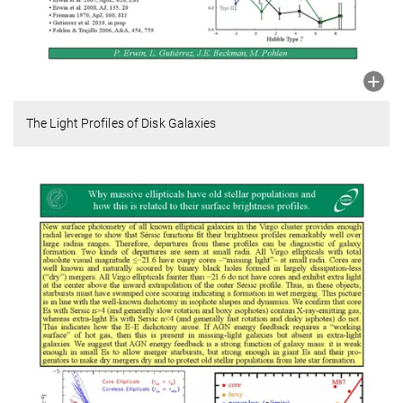
The Light Profiles of Disk Galaxies