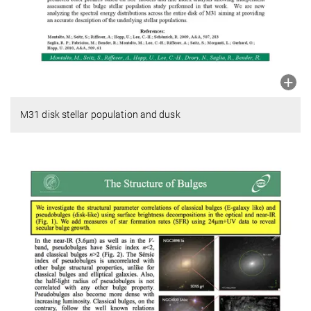
M31 disk stellar population and dusk