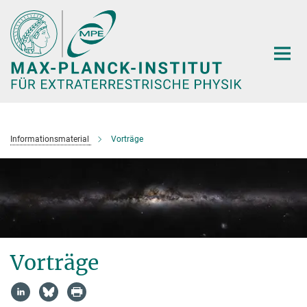
Hauptinhalt
Informationsmaterial
Vorträge
Vorträge