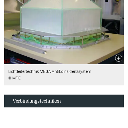
Lichtleitertechnik MEGA Antikoinzidenzsystem
© MPE
Verbindungstechniken