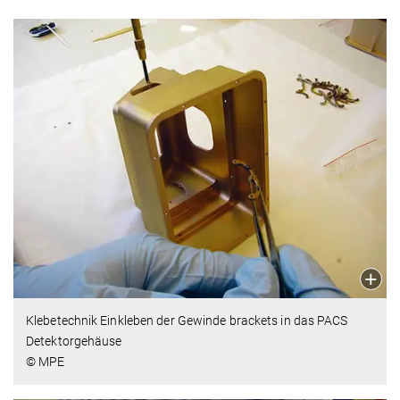
Klebetechnik Einkleben der Gewinde brackets in das PACS
Detektorgehäuse
© MPE