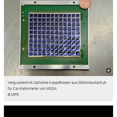
Vergusstechnik Optische Koppelkissen aus Silikonkautschuk
für CsI-Kalorimeter von MEGA
© MPE