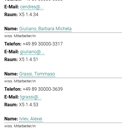
cendres@...
X5 1.4.34
Giuliano, Barbara Michela
wiss. Mitarbeiter/in
+49 89 30000-3317
giuliano@...
X5 1.4.51
Grassi, Tommaso
wiss. Mitarbeiter/in
+49 89 30000-3639
tgrassi@...
X5 1.4.53
Ivlev, Alexei
wiss. Mitarbeiter/in