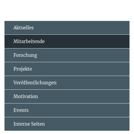
Aktuelles
Mitarbeitende
Forschung
Projekte
Veröffentlichungen
Motivation
Events
Interne Seiten