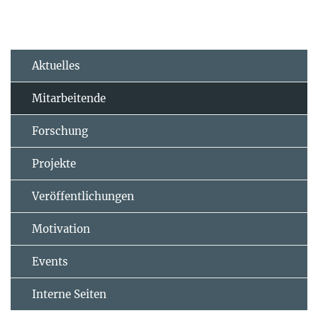
Aktuelles
Mitarbeitende
Forschung
Projekte
Veröffentlichungen
Motivation
Events
Interne Seiten