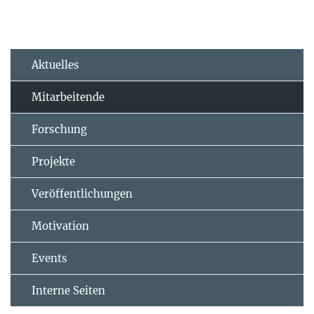
Aktuelles
Mitarbeitende
Forschung
Projekte
Veröffentlichungen
Motivation
Events
Interne Seiten