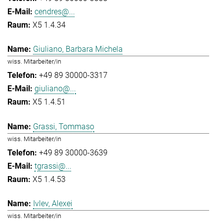
cendres@...
X5 1.4.34
Giuliano, Barbara Michela
wiss. Mitarbeiter/in
+49 89 30000-3317
giuliano@...
X5 1.4.51
Grassi, Tommaso
wiss. Mitarbeiter/in
+49 89 30000-3639
tgrassi@...
X5 1.4.53
Ivlev, Alexei
wiss. Mitarbeiter/in