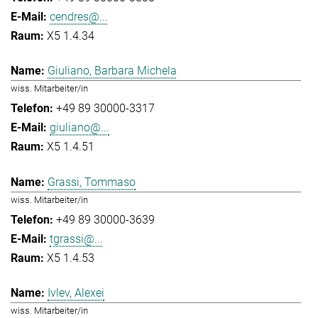
cendres@...
X5 1.4.34
Giuliano, Barbara Michela
wiss. Mitarbeiter/in
+49 89 30000-3317
giuliano@...
X5 1.4.51
Grassi, Tommaso
wiss. Mitarbeiter/in
+49 89 30000-3639
tgrassi@...
X5 1.4.53
Ivlev, Alexei
wiss. Mitarbeiter/in