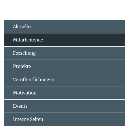
Aktuelles
Mitarbeitende
Forschung
Projekte
Veröffentlichungen
Motivation
Events
Interne Seiten