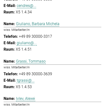
cendres@...
X5 1.4.34
Giuliano, Barbara Michela
wiss. Mitarbeiter/in
+49 89 30000-3317
giuliano@...
X5 1.4.51
Grassi, Tommaso
wiss. Mitarbeiter/in
+49 89 30000-3639
tgrassi@...
X5 1.4.53
Ivlev, Alexei
wiss. Mitarbeiter/in