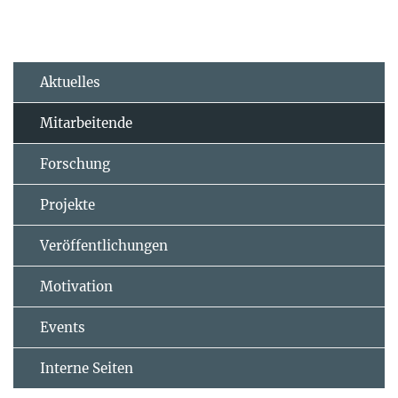
Aktuelles
Mitarbeitende
Forschung
Projekte
Veröffentlichungen
Motivation
Events
Interne Seiten