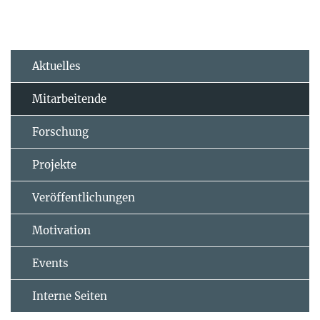
Aktuelles
Mitarbeitende
Forschung
Projekte
Veröffentlichungen
Motivation
Events
Interne Seiten