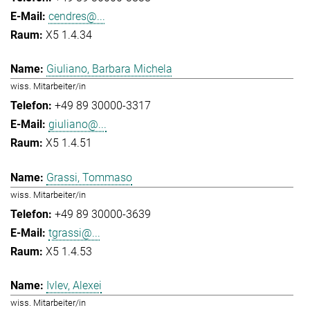
cendres@...
X5 1.4.34
Giuliano, Barbara Michela
wiss. Mitarbeiter/in
+49 89 30000-3317
giuliano@...
X5 1.4.51
Grassi, Tommaso
wiss. Mitarbeiter/in
+49 89 30000-3639
tgrassi@...
X5 1.4.53
Ivlev, Alexei
wiss. Mitarbeiter/in