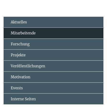
Aktuelles
Mitarbeitende
Forschung
Projekte
Veröffentlichungen
Motivation
Events
Interne Seiten