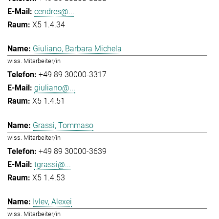
cendres@...
X5 1.4.34
Giuliano, Barbara Michela
wiss. Mitarbeiter/in
+49 89 30000-3317
giuliano@...
X5 1.4.51
Grassi, Tommaso
wiss. Mitarbeiter/in
+49 89 30000-3639
tgrassi@...
X5 1.4.53
Ivlev, Alexei
wiss. Mitarbeiter/in