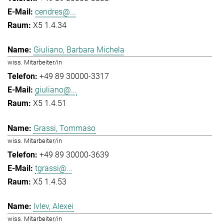
cendres@...
X5 1.4.34
Giuliano, Barbara Michela
wiss. Mitarbeiter/in
+49 89 30000-3317
giuliano@...
X5 1.4.51
Grassi, Tommaso
wiss. Mitarbeiter/in
+49 89 30000-3639
tgrassi@...
X5 1.4.53
Ivlev, Alexei
wiss. Mitarbeiter/in