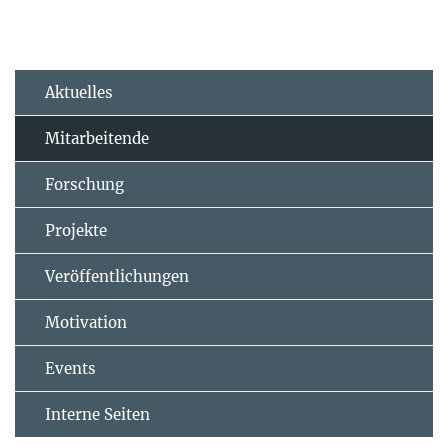
Aktuelles
Mitarbeitende
Forschung
Projekte
Veröffentlichungen
Motivation
Events
Interne Seiten