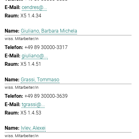
cendres@...
X5 1.4.34
Giuliano, Barbara Michela
wiss. Mitarbeiter/in
+49 89 30000-3317
giuliano@...
X5 1.4.51
Grassi, Tommaso
wiss. Mitarbeiter/in
+49 89 30000-3639
tgrassi@...
X5 1.4.53
Ivlev, Alexei
wiss. Mitarbeiter/in