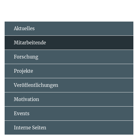
Aktuelles
Mitarbeitende
Forschung
Projekte
Veröffentlichungen
Motivation
Events
Interne Seiten