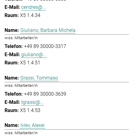
cendres@...
X5 1.4.34
Giuliano, Barbara Michela
wiss. Mitarbeiter/in
+49 89 30000-3317
giuliano@...
X5 1.4.51
Grassi, Tommaso
wiss. Mitarbeiter/in
+49 89 30000-3639
tgrassi@...
X5 1.4.53
Ivlev, Alexei
wiss. Mitarbeiter/in