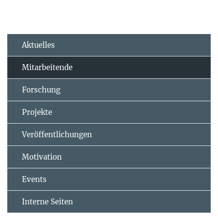
Aktuelles
Mitarbeitende
Forschung
Projekte
Veröffentlichungen
Motivation
Events
Interne Seiten