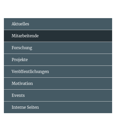
Aktuelles
Mitarbeitende
Forschung
Projekte
Veröffentlichungen
Motivation
Events
Interne Seiten