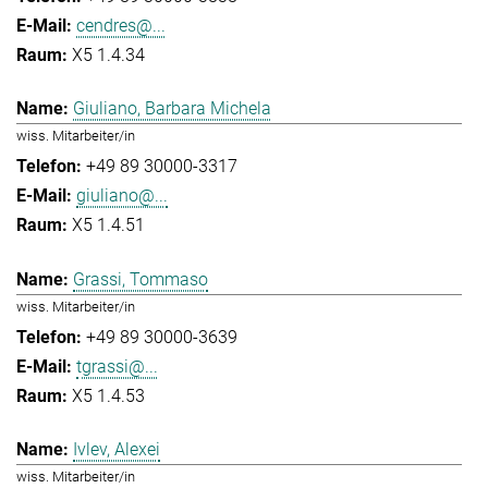
cendres@...
X5 1.4.34
Giuliano, Barbara Michela
wiss. Mitarbeiter/in
+49 89 30000-3317
giuliano@...
X5 1.4.51
Grassi, Tommaso
wiss. Mitarbeiter/in
+49 89 30000-3639
tgrassi@...
X5 1.4.53
Ivlev, Alexei
wiss. Mitarbeiter/in