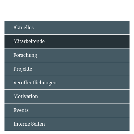
Aktuelles
Mitarbeitende
Forschung
Projekte
Veröffentlichungen
Motivation
Events
Interne Seiten