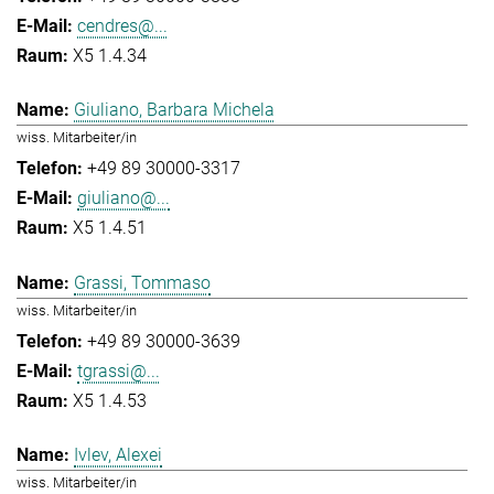
cendres@...
X5 1.4.34
Giuliano, Barbara Michela
wiss. Mitarbeiter/in
+49 89 30000-3317
giuliano@...
X5 1.4.51
Grassi, Tommaso
wiss. Mitarbeiter/in
+49 89 30000-3639
tgrassi@...
X5 1.4.53
Ivlev, Alexei
wiss. Mitarbeiter/in