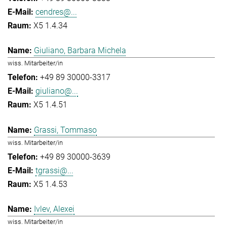
cendres@...
X5 1.4.34
Giuliano, Barbara Michela
wiss. Mitarbeiter/in
+49 89 30000-3317
giuliano@...
X5 1.4.51
Grassi, Tommaso
wiss. Mitarbeiter/in
+49 89 30000-3639
tgrassi@...
X5 1.4.53
Ivlev, Alexei
wiss. Mitarbeiter/in