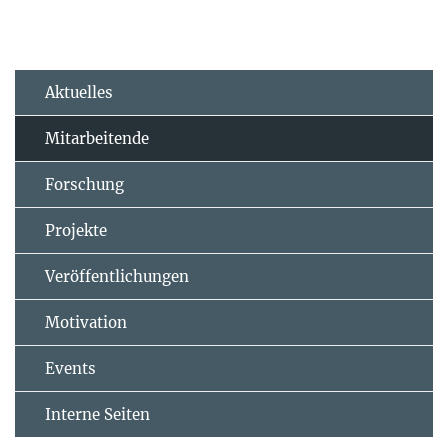
Aktuelles
Mitarbeitende
Forschung
Projekte
Veröffentlichungen
Motivation
Events
Interne Seiten