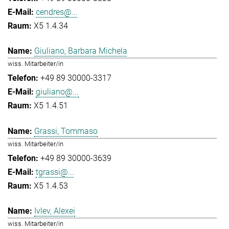
cendres@...
X5 1.4.34
Giuliano, Barbara Michela
wiss. Mitarbeiter/in
+49 89 30000-3317
giuliano@...
X5 1.4.51
Grassi, Tommaso
wiss. Mitarbeiter/in
+49 89 30000-3639
tgrassi@...
X5 1.4.53
Ivlev, Alexei
wiss. Mitarbeiter/in