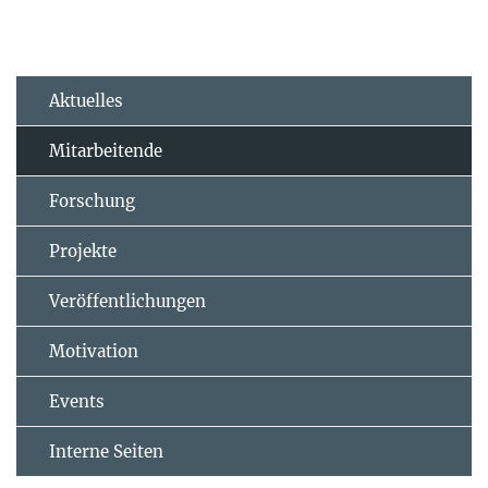
Aktuelles
Mitarbeitende
Forschung
Projekte
Veröffentlichungen
Motivation
Events
Interne Seiten