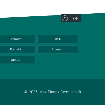
TOP
Intranet
MPG
Kontakt
Sitemap
Archiv
©
2026, Max-Planck-Gesellschaft