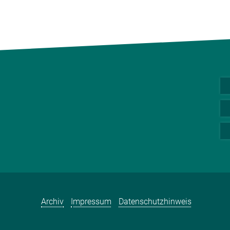
Archiv
Impressum
Datenschutzhinweis