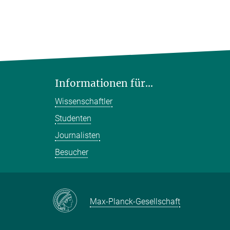
Informationen für...
Wissenschaftler
Studenten
Journalisten
Besucher
Max-Planck-Gesellschaft