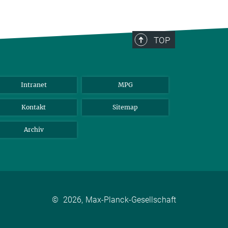
TOP
Intranet
MPG
Kontakt
Sitemap
Archiv
©
2026, Max-Planck-Gesellschaft