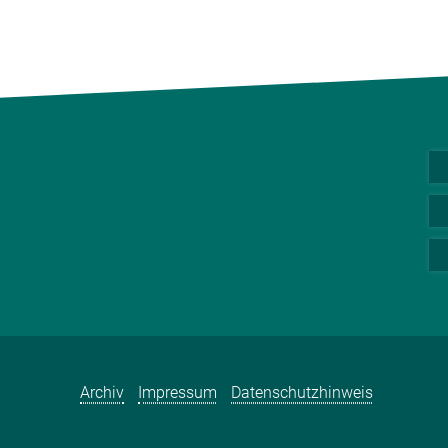
Archiv
Impressum
Datenschutzhinweis