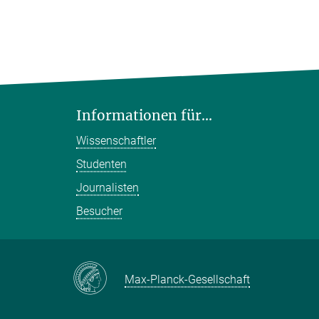
Informationen für...
Wissenschaftler
Studenten
Journalisten
Besucher
Max-Planck-Gesellschaft