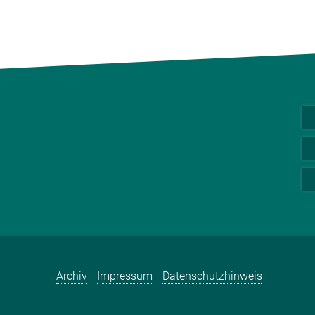
Archiv
Impressum
Datenschutzhinweis