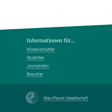
Informationen für...
Wissenschaftler
Studenten
Journalisten
Besucher
Max-Planck-Gesellschaft