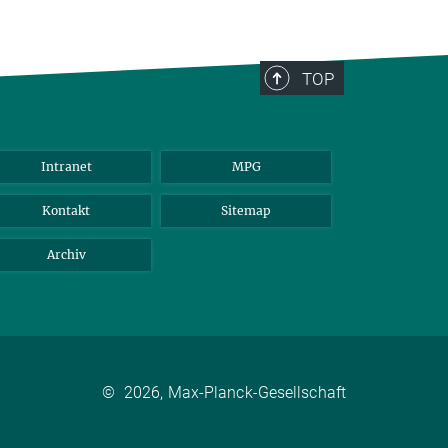
TOP
Intranet
MPG
Kontakt
Sitemap
Archiv
©
2026, Max-Planck-Gesellschaft