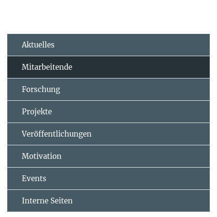
Aktuelles
Mitarbeitende
Forschung
Projekte
Veröffentlichungen
Motivation
Events
Interne Seiten