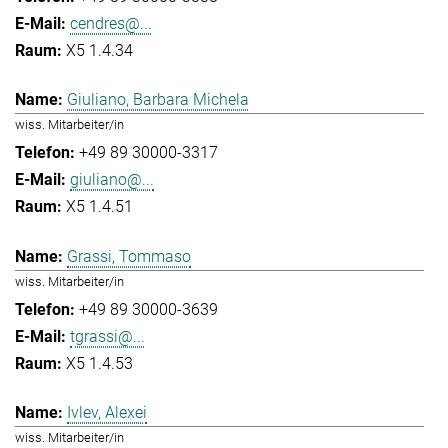
cendres@...
X5 1.4.34
Giuliano, Barbara Michela
wiss. Mitarbeiter/in
+49 89 30000-3317
giuliano@...
X5 1.4.51
Grassi, Tommaso
wiss. Mitarbeiter/in
+49 89 30000-3639
tgrassi@...
X5 1.4.53
Ivlev, Alexei
wiss. Mitarbeiter/in