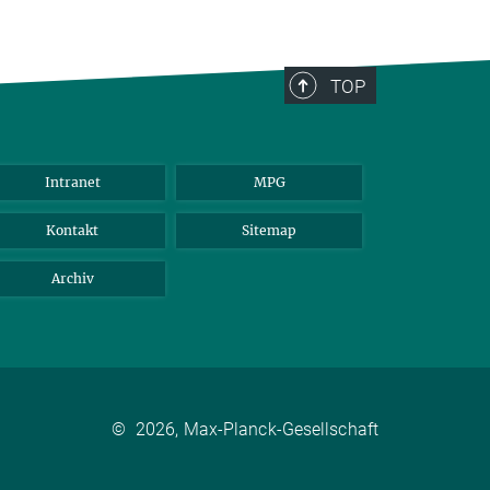
TOP
Intranet
MPG
Kontakt
Sitemap
Archiv
©
2026, Max-Planck-Gesellschaft