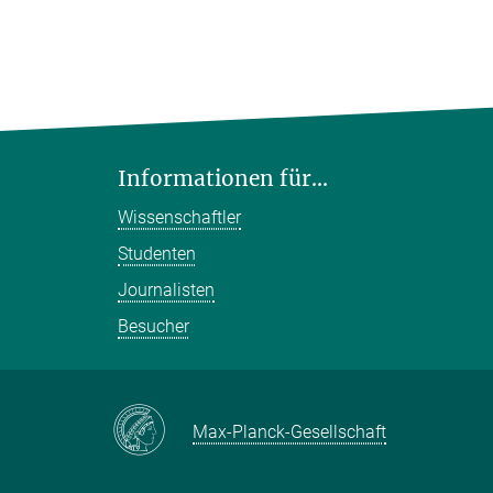
Informationen für...
Wissenschaftler
Studenten
Journalisten
Besucher
Max-Planck-Gesellschaft