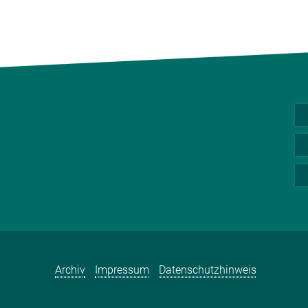
Archiv
Impressum
Datenschutzhinweis