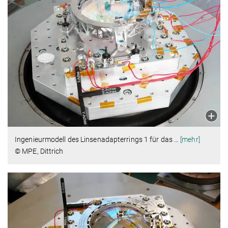
Ingenieurmodell des Linsenadapterrings 1 für das
…
[mehr]
© MPE, Dittrich