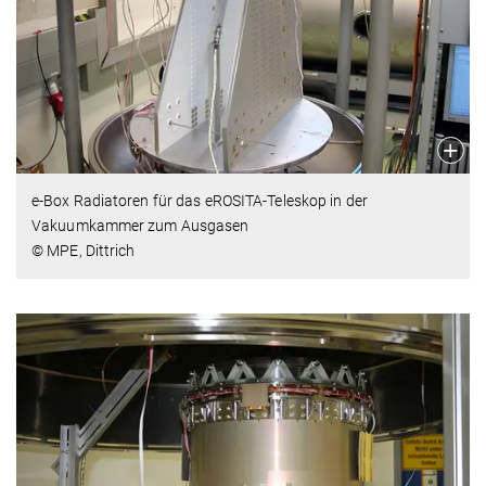
e-Box Radiatoren für das eROSITA-Teleskop in der
Vakuumkammer zum Ausgasen
© MPE, Dittrich