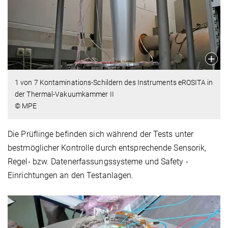
1 von 7 Kontaminations-Schildern des Instruments eROSITA in
der Thermal-Vakuumkammer II
© MPE
Die Prüflinge befinden sich während der Tests unter
bestmöglicher Kontrolle durch entsprechende Sensorik,
Regel- bzw. Datenerfassungssysteme und Safety -
Einrichtungen an den Testanlagen.