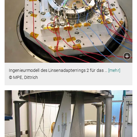
Ingenieurmodell des Linsenadapterrings 2 für das
…
[mehr]
© MPE, Dittrich