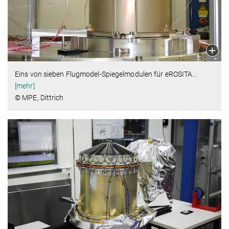
Eins von sieben Flugmodel-Spiegelmodulen für eROSITA
…
[mehr]
© MPE, Dittrich