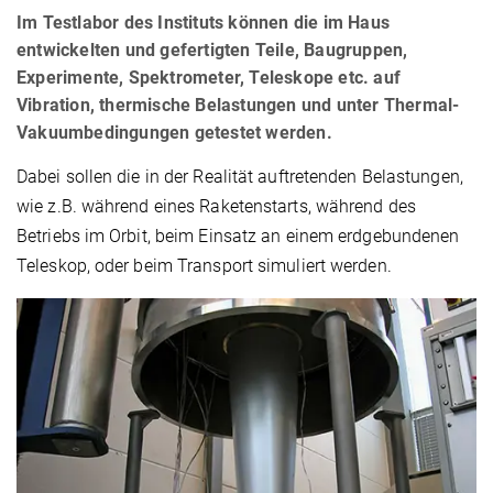
Im Testlabor des Instituts können die im Haus
entwickelten und gefertigten Teile, Baugruppen,
Experimente, Spektrometer, Teleskope etc. auf
Vibration, thermische Belastungen und unter Thermal-
Vakuumbedingungen getestet werden.
Dabei sollen die in der Realität auftretenden Belastungen,
wie z.B. während eines Raketenstarts, während des
Betriebs im Orbit, beim Einsatz an einem erdgebundenen
Teleskop, oder beim Transport simuliert werden.