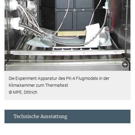
Die Experiment Apparatur des PK-4 Flugmodels in der
Klimakammer zum Thermaltest
© MPE, Dittrich
Technische Ausstattung