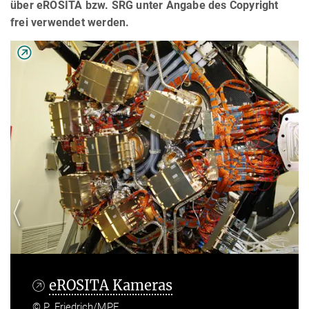
über eROSITA bzw. SRG unter Angabe des Copyright
frei verwendet werden.
eROSITA Kameras
© P. Friedrich/MPE