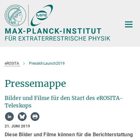
Hauptinhalt
eROSITA
Presskit-Launch2019
Pressemappe
Bilder und Filme für den Start des eROSITA-
Teleskops
21. JUNI 2019
Diese Bilder und Filme können für die Berichterstattung