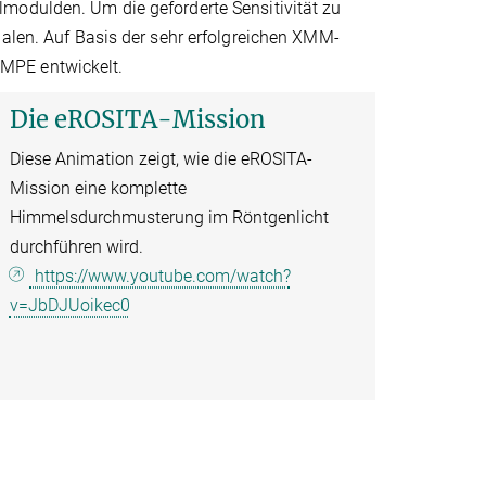
modulden. Um die geforderte Sensitivität zu
halen. Auf Basis der sehr erfolgreichen XMM-
MPE entwickelt.
Die eROSITA-Mission
Diese Animation zeigt, wie die eROSITA-
Mission eine komplette
Himmelsdurchmusterung im Röntgenlicht
durchführen wird.
https://www.youtube.com/watch?
v=JbDJUoikec0