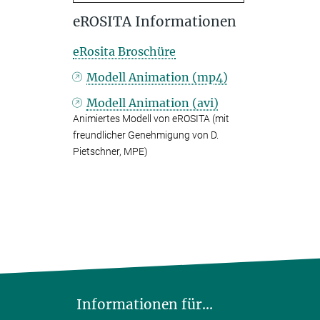
eROSITA Informationen
eRosita Broschüre
Modell Animation (mp4)
Modell Animation (avi)
Animiertes Modell von eROSITA (mit
freundlicher Genehmigung von D.
Pietschner, MPE)
Informationen für...