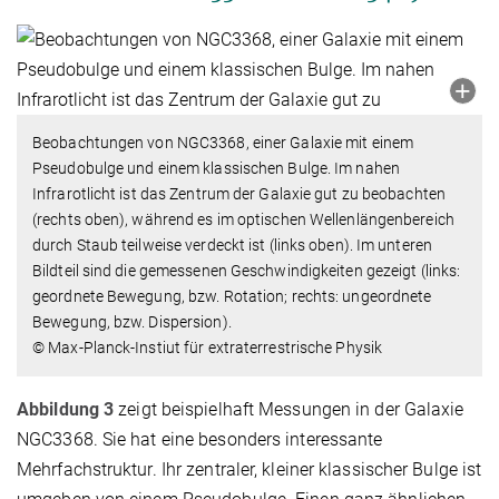
Beobachtungen von NGC3368, einer Galaxie mit einem
Pseudobulge und einem klassischen Bulge. Im nahen
Infrarotlicht ist das Zentrum der Galaxie gut zu beobachten
(rechts oben), während es im optischen Wellenlängenbereich
durch Staub teilweise verdeckt ist (links oben). Im unteren
Bildteil sind die gemessenen Geschwindigkeiten gezeigt (links:
geordnete Bewegung, bzw. Rotation; rechts: ungeordnete
Bewegung, bzw. Dispersion).
© Max-Planck-Instiut für extraterrestrische Physik
Abbildung 3
zeigt beispielhaft Messungen in der Galaxie
NGC3368. Sie hat eine besonders interessante
Mehrfachstruktur. Ihr zentraler, kleiner klassischer Bulge ist