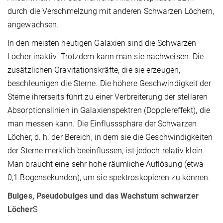
durch die Verschmelzung mit anderen Schwarzen Löchern,
angewachsen.
In den meisten heutigen Galaxien sind die Schwarzen
Löcher inaktiv. Trotzdem kann man sie nachweisen. Die
zusätzlichen Gravitationskräfte, die sie erzeugen,
beschleunigen die Sterne. Die höhere Geschwindigkeit der
Sterne ihrerseits führt zu einer Verbreiterung der stellaren
Absorptionslinien in Galaxienspektren (Dopplereffekt), die
man messen kann. Die Einflusssphäre der Schwarzen
Löcher, d. h. der Bereich, in dem sie die Geschwindigkeiten
der Sterne merklich beeinflussen, ist jedoch relativ klein.
Man braucht eine sehr hohe räumliche Auflösung (etwa
0,1 Bogensekunden), um sie spektroskopieren zu können.
Bulges, Pseudobulges und das Wachstum schwarzer
Löcher
S