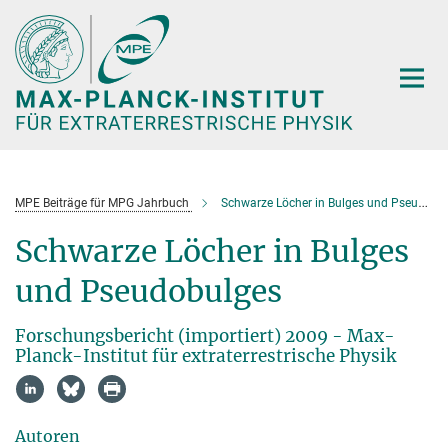
Hauptinhalt
MPE Beiträge für MPG Jahrbuch
Schwarze Löcher in Bulges und Pseudobulges
Schwarze Löcher in Bulges
und Pseudobulges
Forschungsbericht (importiert) 2009 - Max-
Planck-Institut für extraterrestrische Physik
Autoren