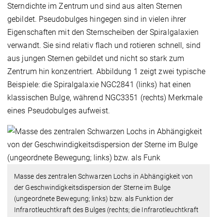
Sterndichte im Zentrum und sind aus alten Sternen
gebildet. Pseudobulges hingegen sind in vielen ihrer
Eigenschaften mit den Sternscheiben der Spiralgalaxien
verwandt. Sie sind relativ flach und rotieren schnell, sind
aus jungen Sternen gebildet und nicht so stark zum
Zentrum hin konzentriert. Abbildung 1 zeigt zwei typische
Beispiele: die Spiralgalaxie NGC2841 (links) hat einen
klassischen Bulge, während NGC3351 (rechts) Merkmale
eines Pseudobulges aufweist.
Masse des zentralen Schwarzen Lochs in Abhängigkeit von
der Geschwindigkeitsdispersion der Sterne im Bulge
(ungeordnete Bewegung; links) bzw. als Funktion der
Infrarotleuchtkraft des Bulges (rechts; die Infrarotleuchtkraft