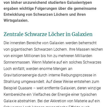
von bisher unzureichend studierten Galaxientypen
ergaben wichtige Folgerungen über die gemeinsame
Entwicklung von Schwarzen Löchern und ihren
Wirtsgalaxien.
Zentrale Schwarze Löcher in Galaxien
Die innersten Bereiche von Galaxien werden beherrscht
von gigantischen Schwarzen Löchern. Ihre Massen reichen
von einigen Millionen bis hin zu mehreren Milliarden
Sonnenmassen. Wenn Materie auf ein solches Schwarzes
Loch einfällt, werden enorme Mengen an
Gravitationsenergie durch interne Reibungsprozesse in
Strahlung umgewandelt. Auf diese Weise entstehen zum
Beispiel Quasare – weit entfernte Galaxien, deren winzige
Kernbereiche ein Vielfaches der Energie einer typischen
Galaxie abstrahlen. Bei der Akkretion von Materie auf ein