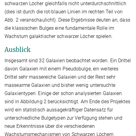
schwarzen Löcher gleichfalls nicht unterdurchschnittlich
(dies ist durch die rot-blauen Linien im rechten Teil von
Abb. 2 veranschaulicht). Diese Ergebnisse deuten an, dass
die klassischen Bulges eine fundamentale Rolle im
Wachstum galaktischer schwarzer Löcher spielen.
Ausblick
Insgesamt sind 32 Galaxien beobachtet worden. Ein Drittel
davon Galaxien mit einem Pseudobulge, ein weiteres
Drittel sehr massereiche Galaxien und der Rest sehr
massearme Galaxien und bisher wenig untersuchte
Galaxientypen. Einige der schon analysierten Galaxien
sind in Abbildung 2 berücksichtigt. Am Ende des Projektes
wird ein statistisch aussagekräftiger Datensatz für
unterschiedliche Bulgetypen zur Verfügung stehen und
neue Erkenntnisse über die verschiedenen
Wachstumsmechanismen von Schwarzen Löchern