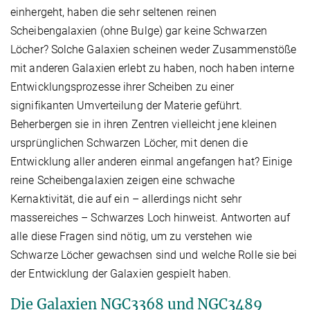
einhergeht, haben die sehr seltenen reinen
Scheibengalaxien (ohne Bulge) gar keine Schwarzen
Löcher? Solche Galaxien scheinen weder Zusammenstöße
mit anderen Galaxien erlebt zu haben, noch haben interne
Entwicklungsprozesse ihrer Scheiben zu einer
signifikanten Umverteilung der Materie geführt.
Beherbergen sie in ihren Zentren vielleicht jene kleinen
ursprünglichen Schwarzen Löcher, mit denen die
Entwicklung aller anderen einmal angefangen hat? Einige
reine Scheibengalaxien zeigen eine schwache
Kernaktivität, die auf ein – allerdings nicht sehr
massereiches – Schwarzes Loch hinweist. Antworten auf
alle diese Fragen sind nötig, um zu verstehen wie
Schwarze Löcher gewachsen sind und welche Rolle sie bei
der Entwicklung der Galaxien gespielt haben.
Die Galaxien NGC3368 und NGC3489