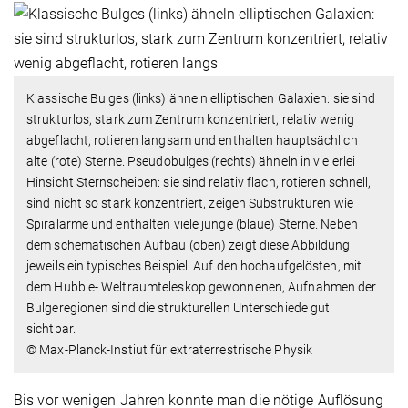
Klassische Bulges (links) ähneln elliptischen Galaxien: sie sind
strukturlos, stark zum Zentrum konzentriert, relativ wenig
abgeflacht, rotieren langsam und enthalten hauptsächlich
alte (rote) Sterne. Pseudobulges (rechts) ähneln in vielerlei
Hinsicht Sternscheiben: sie sind relativ flach, rotieren schnell,
sind nicht so stark konzentriert, zeigen Substrukturen wie
Spiralarme und enthalten viele junge (blaue) Sterne. Neben
dem schematischen Aufbau (oben) zeigt diese Abbildung
jeweils ein typisches Beispiel. Auf den hochaufgelösten, mit
dem Hubble- Weltraumteleskop gewonnenen, Aufnahmen der
Bulgeregionen sind die strukturellen Unterschiede gut
sichtbar.
© Max-Planck-Instiut für extraterrestrische Physik
Bis vor wenigen Jahren konnte man die nötige Auflösung