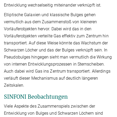
Entwicklung wechselseitig miteinander verknüpft ist.
Elliptische Galaxien und klassische Bulges gehen
vermutlich aus dem Zusammenstoß von kleineren
Vorläuferobjekten hervor. Dabei wird das in den
Vorläuferobjekten verteilte Gas effektiv zum Zentrum hin
transportiert. Auf diese Weise könnte das Wachstum der
Schwarzen Löcher und das der Bulges verknüpft sein. In
Pseudobulges hingegen sieht man vermutlich die Wirkung
von internen Entwicklungsprozessen in Sternscheiben.
Auch dabei wird Gas ins Zentrum transportiert. Allerdings
verläuft dieser Mechanismus auf deutlich längeren
Zeitskalen.
SINFONI Beobachtungen
Viele Aspekte des Zusammenspiels zwischen der
Entwicklung von Bulges und Schwarzen Löchern sind