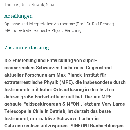
Thomas, Jens; Nowak, Nina
Abteilungen
Optische und Interpretative Astronomie (Prof. Dr. Ralf Bender)
MPI für extraterrestrische Physik, Garching
Zusammenfassung
Die Entstehung und Entwicklung von super-
massereichen Schwarzen Löchern ist Gegenstand
aktueller Forschung am Max-Planck-Institut für
extraterrestrische Physik (MPE), die insbesondere durch
Instrumente mit hoher Ortsauflösung in den letzten
Jahren große Fortschritte erzielt hat. Der am MPE
gebaute Feldspektrograph SINFONI, jetzt am Very Large
Telescope in Chile in Betrieb, ist derzeit das beste
Instrument, um inaktive Schwarze Löcher in
Galaxienzentren aufzuspüren. SINFONI Beobachtungen