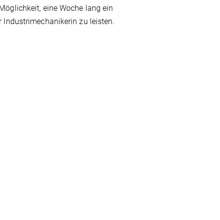
Möglichkeit, eine Woche lang ein
 Industrimechanikerin zu leisten.