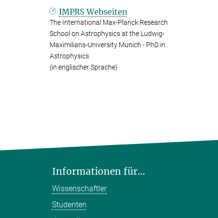
IMPRS Webseiten
The International Max-Planck Research
School on Astrophysics at the Ludwig-
Maximilians-University Munich - PhD in
Astrophysics
(in englischer Sprache)
Informationen für...
Wissenschaftler
Studenten