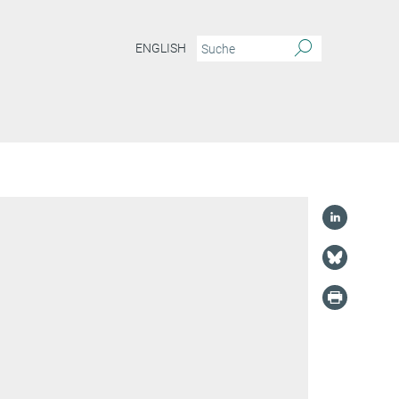
ENGLISH