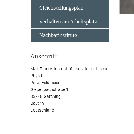
Gleichstellungsplan
Verhalten am Arbeitsplatz
Nachbarinstitute
Anschrift
Max-Planck-Institut für extraterrestrische
Physik
Peter Feldmeier
Gießenbachstraße 1
85748 Garching
Bayern
Deutschland