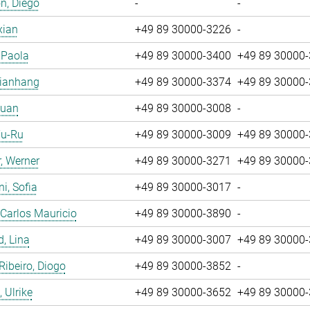
n, Diego
-
-
xian
+49 89 30000-3226
-
, Paola
+49 89 30000-3400
+49 89 30000
Jianhang
+49 89 30000-3374
+49 89 30000
Yuan
+49 89 30000-3008
-
Yu-Ru
+49 89 30000-3009
+49 89 30000
, Werner
+49 89 30000-3271
+49 89 30000
i, Sofia
+49 89 30000-3017
-
 Carlos Mauricio
+49 89 30000-3890
-
, Lina
+49 89 30000-3007
+49 89 30000
 Ribeiro, Diogo
+49 89 30000-3852
-
 Ulrike
+49 89 30000-3652
+49 89 30000