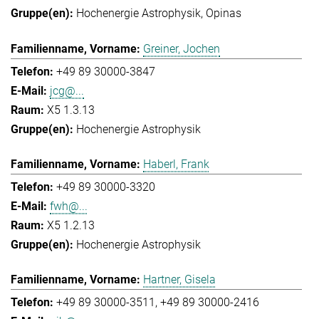
Hochenergie Astrophysik
Opinas
Greiner, Jochen
+49 89 30000-3847
jcg@...
X5 1.3.13
Hochenergie Astrophysik
Haberl, Frank
+49 89 30000-3320
fwh@...
X5 1.2.13
Hochenergie Astrophysik
Hartner, Gisela
+49 89 30000-3511
+49 89 30000-2416