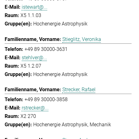
istewart@...
X5 1.1.03
Hochenergie Astrophysik
Stieglitz, Veronika
+49 89 30000-3631
stehlver@...
X5 1.2.07
Hochenergie Astrophysik
Strecker, Rafael
+49 89 30000-3858
rstrecker@...
X2 270
Hochenergie Astrophysik
Mechanik