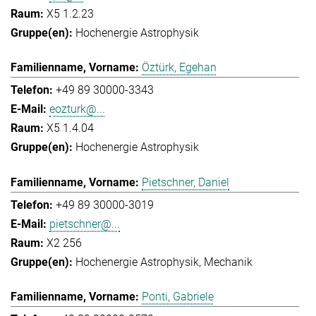
X5 1.2.23
Hochenergie Astrophysik
Öztürk, Egehan
+49 89 30000-3343
eozturk@...
X5 1.4.04
Hochenergie Astrophysik
Pietschner, Daniel
+49 89 30000-3019
pietschner@...
X2 256
Hochenergie Astrophysik
Mechanik
Ponti, Gabriele