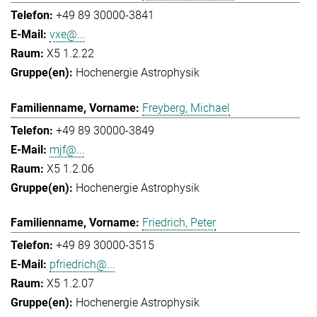
+49 89 30000-3841
vxe@...
X5 1.2.22
Hochenergie Astrophysik
Freyberg, Michael
+49 89 30000-3849
mjf@...
X5 1.2.06
Hochenergie Astrophysik
Friedrich, Peter
+49 89 30000-3515
pfriedrich@...
X5 1.2.07
Hochenergie Astrophysik