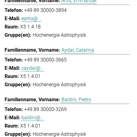
Artis, Emmanuel
+49 89 30000-3894
eartis@...
X5 1.4.18
Hochenergie Astrophysik
Aydar, Catarina
+49 89 30000-3665
caydar@...
X5 1.4.01
Hochenergie Astrophysik
Baldini, Pietro
+49 89 30000-3269
baldini@...
X5 1.4.01
Hochenergie Astrophysik