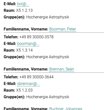
bol@...
X5 1.2.13
Hochenergie Astrophysik
Boorman, Peter
+49 89 30000-3578
boorman@...
X5 1.3.14
Hochenergie Astrophysik
Brennan, Seán
+49 89 30000-3644
sbrennan@...
X5 1.2.03
Hochenergie Astrophysik
Buchner, Johannes