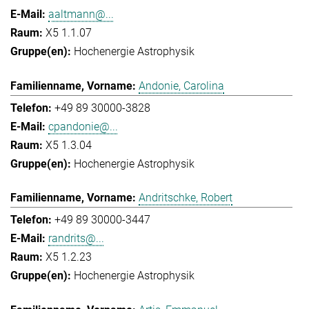
aaltmann@...
X5 1.1.07
Hochenergie Astrophysik
Andonie, Carolina
+49 89 30000-3828
cpandonie@...
X5 1.3.04
Hochenergie Astrophysik
Andritschke, Robert
+49 89 30000-3447
randrits@...
X5 1.2.23
Hochenergie Astrophysik