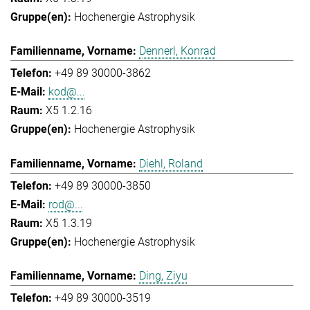
Hochenergie Astrophysik
Dennerl, Konrad
+49 89 30000-3862
kod@...
X5 1.2.16
Hochenergie Astrophysik
Diehl, Roland
+49 89 30000-3850
rod@...
X5 1.3.19
Hochenergie Astrophysik
Ding, Ziyu
+49 89 30000-3519