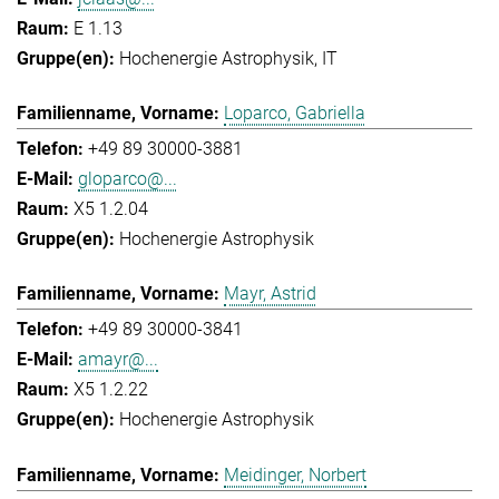
E 1.13
Hochenergie Astrophysik
IT
Loparco, Gabriella
+49 89 30000-3881
gloparco@...
X5 1.2.04
Hochenergie Astrophysik
Mayr, Astrid
+49 89 30000-3841
amayr@...
X5 1.2.22
Hochenergie Astrophysik
Meidinger, Norbert