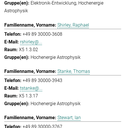
Elektronik-Entwicklung
Hochenergie
Astrophysik
Shirley, Raphael
+49 89 30000-3608
rshirley@...
X5 1.3.02
Hochenergie Astrophysik
Stanke, Thomas
+49 89 30000-3943
tstanke@...
X5 1.3.17
Hochenergie Astrophysik
Stewart, Ian
+49 89 30000-3767