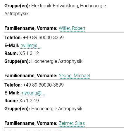
Elektronik-Entwicklung
Hochenergie
Astrophysik
Willer, Robert
+49 89 30000-3359
rwiller@...
X5 1.3.12
Hochenergie Astrophysik
Yeung, Michael
+49 89 30000-3899
myeung@...
X5 1.2.19
Hochenergie Astrophysik
Zelmer, Silas