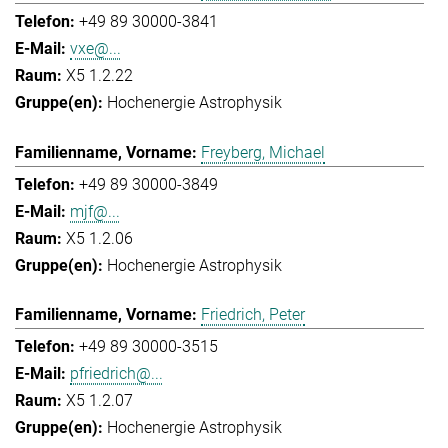
+49 89 30000-3841
vxe@...
X5 1.2.22
Hochenergie Astrophysik
Freyberg, Michael
+49 89 30000-3849
mjf@...
X5 1.2.06
Hochenergie Astrophysik
Friedrich, Peter
+49 89 30000-3515
pfriedrich@...
X5 1.2.07
Hochenergie Astrophysik