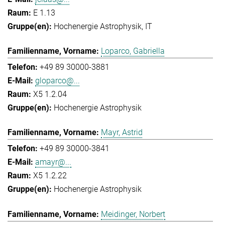
E 1.13
Hochenergie Astrophysik
IT
Loparco, Gabriella
+49 89 30000-3881
gloparco@...
X5 1.2.04
Hochenergie Astrophysik
Mayr, Astrid
+49 89 30000-3841
amayr@...
X5 1.2.22
Hochenergie Astrophysik
Meidinger, Norbert