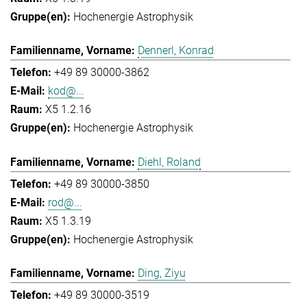
Hochenergie Astrophysik
Dennerl, Konrad
+49 89 30000-3862
kod@...
X5 1.2.16
Hochenergie Astrophysik
Diehl, Roland
+49 89 30000-3850
rod@...
X5 1.3.19
Hochenergie Astrophysik
Ding, Ziyu
+49 89 30000-3519