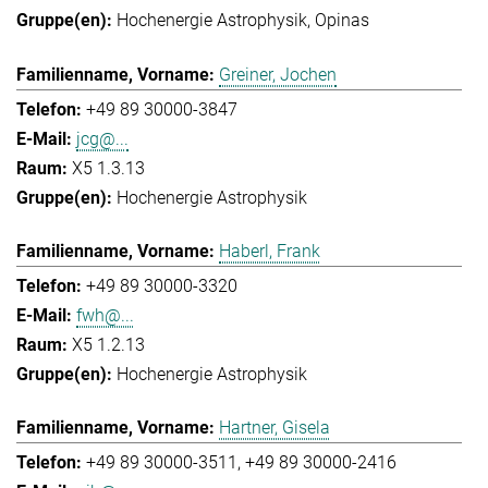
Hochenergie Astrophysik
Opinas
Greiner, Jochen
+49 89 30000-3847
jcg@...
X5 1.3.13
Hochenergie Astrophysik
Haberl, Frank
+49 89 30000-3320
fwh@...
X5 1.2.13
Hochenergie Astrophysik
Hartner, Gisela
+49 89 30000-3511
+49 89 30000-2416