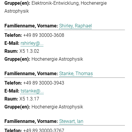
Elektronik-Entwicklung
Hochenergie
Astrophysik
Shirley, Raphael
+49 89 30000-3608
rshirley@...
X5 1.3.02
Hochenergie Astrophysik
Stanke, Thomas
+49 89 30000-3943
tstanke@...
X5 1.3.17
Hochenergie Astrophysik
Stewart, Ian
+49 89 30000-3767