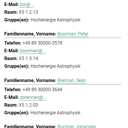
bol@...
X5 1.2.13
Hochenergie Astrophysik
Boorman, Peter
+49 89 30000-3578
boorman@...
X5 1.3.14
Hochenergie Astrophysik
Brennan, Seán
+49 89 30000-3644
sbrennan@...
X5 1.2.03
Hochenergie Astrophysik
Buchner, Johannes