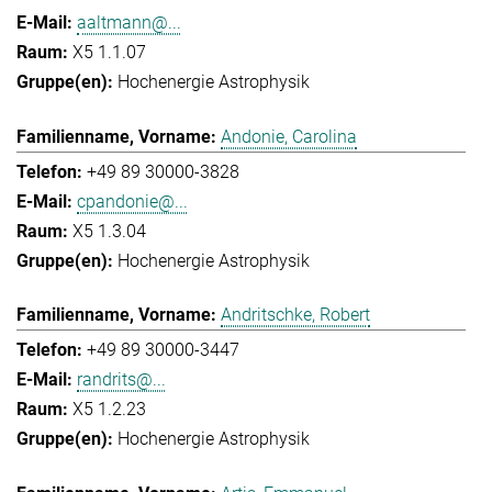
aaltmann@...
X5 1.1.07
Hochenergie Astrophysik
Andonie, Carolina
+49 89 30000-3828
cpandonie@...
X5 1.3.04
Hochenergie Astrophysik
Andritschke, Robert
+49 89 30000-3447
randrits@...
X5 1.2.23
Hochenergie Astrophysik