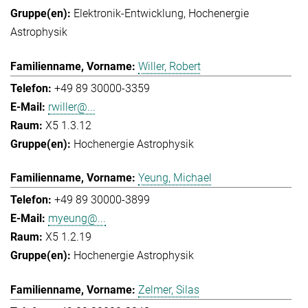
Elektronik-Entwicklung
Hochenergie
Astrophysik
Willer, Robert
+49 89 30000-3359
rwiller@...
X5 1.3.12
Hochenergie Astrophysik
Yeung, Michael
+49 89 30000-3899
myeung@...
X5 1.2.19
Hochenergie Astrophysik
Zelmer, Silas