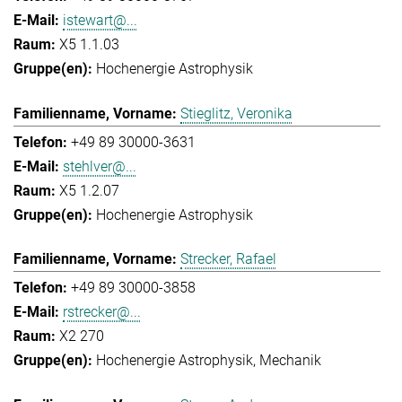
istewart@...
X5 1.1.03
Hochenergie Astrophysik
Stieglitz, Veronika
+49 89 30000-3631
stehlver@...
X5 1.2.07
Hochenergie Astrophysik
Strecker, Rafael
+49 89 30000-3858
rstrecker@...
X2 270
Hochenergie Astrophysik
Mechanik