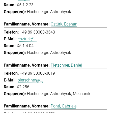
X5 1.2.23
Hochenergie Astrophysik
Öztürk, Egehan
+49 89 30000-3343
eozturk@...
X5 1.4.04
Hochenergie Astrophysik
Pietschner, Daniel
+49 89 30000-3019
pietschner@...
X2 256
Hochenergie Astrophysik
Mechanik
Ponti, Gabriele