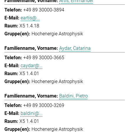
Artis, Emmanuel
+49 89 30000-3894
eartis@...
X5 1.4.18
Hochenergie Astrophysik
Aydar, Catarina
+49 89 30000-3665
caydar@...
X5 1.4.01
Hochenergie Astrophysik
Baldini, Pietro
+49 89 30000-3269
baldini@...
X5 1.4.01
Hochenergie Astrophysik