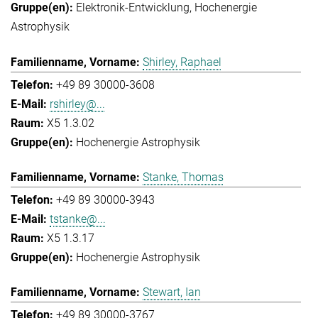
Elektronik-Entwicklung
Hochenergie
Astrophysik
Shirley, Raphael
+49 89 30000-3608
rshirley@...
X5 1.3.02
Hochenergie Astrophysik
Stanke, Thomas
+49 89 30000-3943
tstanke@...
X5 1.3.17
Hochenergie Astrophysik
Stewart, Ian
+49 89 30000-3767