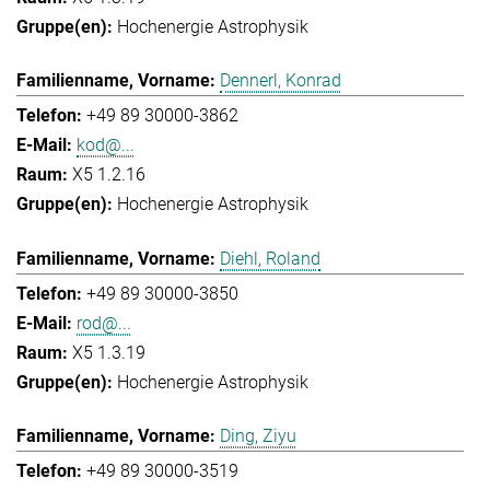
Hochenergie Astrophysik
Dennerl, Konrad
+49 89 30000-3862
kod@...
X5 1.2.16
Hochenergie Astrophysik
Diehl, Roland
+49 89 30000-3850
rod@...
X5 1.3.19
Hochenergie Astrophysik
Ding, Ziyu
+49 89 30000-3519