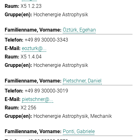
X5 1.2.23
Hochenergie Astrophysik
Öztürk, Egehan
+49 89 30000-3343
eozturk@...
X5 1.4.04
Hochenergie Astrophysik
Pietschner, Daniel
+49 89 30000-3019
pietschner@...
X2 256
Hochenergie Astrophysik
Mechanik
Ponti, Gabriele