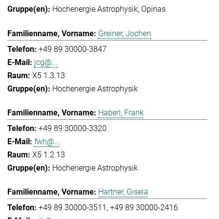
Hochenergie Astrophysik
Opinas
Greiner, Jochen
+49 89 30000-3847
jcg@...
X5 1.3.13
Hochenergie Astrophysik
Haberl, Frank
+49 89 30000-3320
fwh@...
X5 1.2.13
Hochenergie Astrophysik
Hartner, Gisela
+49 89 30000-3511
+49 89 30000-2416