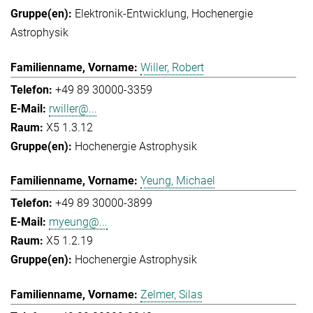
Elektronik-Entwicklung
Hochenergie
Astrophysik
Willer, Robert
+49 89 30000-3359
rwiller@...
X5 1.3.12
Hochenergie Astrophysik
Yeung, Michael
+49 89 30000-3899
myeung@...
X5 1.2.19
Hochenergie Astrophysik
Zelmer, Silas