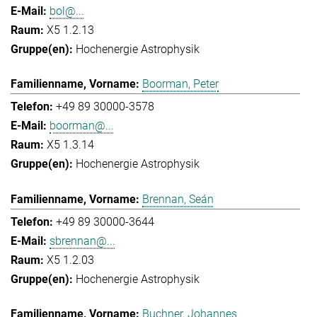
bol@...
X5 1.2.13
Hochenergie Astrophysik
Boorman, Peter
+49 89 30000-3578
boorman@...
X5 1.3.14
Hochenergie Astrophysik
Brennan, Seán
+49 89 30000-3644
sbrennan@...
X5 1.2.03
Hochenergie Astrophysik
Buchner, Johannes