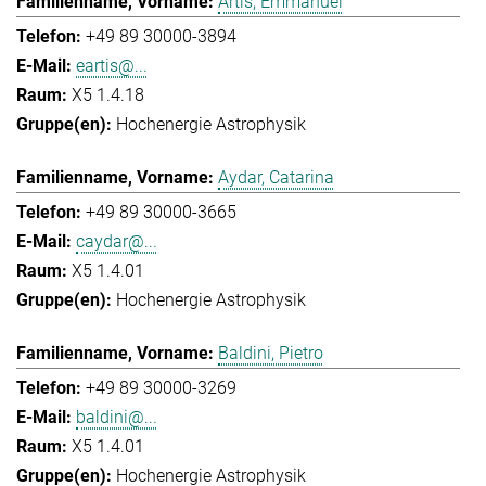
Artis, Emmanuel
+49 89 30000-3894
eartis@...
X5 1.4.18
Hochenergie Astrophysik
Aydar, Catarina
+49 89 30000-3665
caydar@...
X5 1.4.01
Hochenergie Astrophysik
Baldini, Pietro
+49 89 30000-3269
baldini@...
X5 1.4.01
Hochenergie Astrophysik