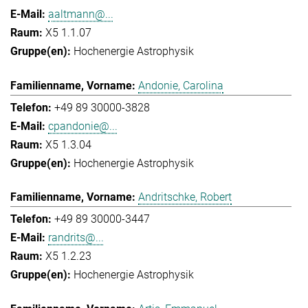
aaltmann@...
X5 1.1.07
Hochenergie Astrophysik
Andonie, Carolina
+49 89 30000-3828
cpandonie@...
X5 1.3.04
Hochenergie Astrophysik
Andritschke, Robert
+49 89 30000-3447
randrits@...
X5 1.2.23
Hochenergie Astrophysik