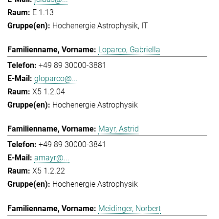
E 1.13
Hochenergie Astrophysik
IT
Loparco, Gabriella
+49 89 30000-3881
gloparco@...
X5 1.2.04
Hochenergie Astrophysik
Mayr, Astrid
+49 89 30000-3841
amayr@...
X5 1.2.22
Hochenergie Astrophysik
Meidinger, Norbert