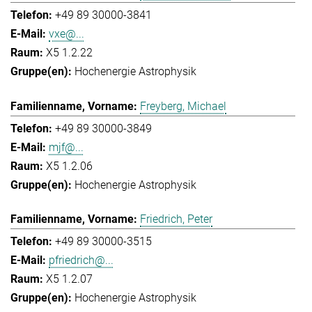
+49 89 30000-3841
vxe@...
X5 1.2.22
Hochenergie Astrophysik
Freyberg, Michael
+49 89 30000-3849
mjf@...
X5 1.2.06
Hochenergie Astrophysik
Friedrich, Peter
+49 89 30000-3515
pfriedrich@...
X5 1.2.07
Hochenergie Astrophysik