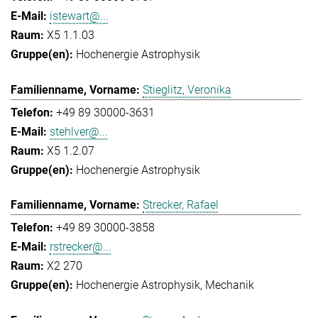
istewart@...
X5 1.1.03
Hochenergie Astrophysik
Stieglitz, Veronika
+49 89 30000-3631
stehlver@...
X5 1.2.07
Hochenergie Astrophysik
Strecker, Rafael
+49 89 30000-3858
rstrecker@...
X2 270
Hochenergie Astrophysik
Mechanik