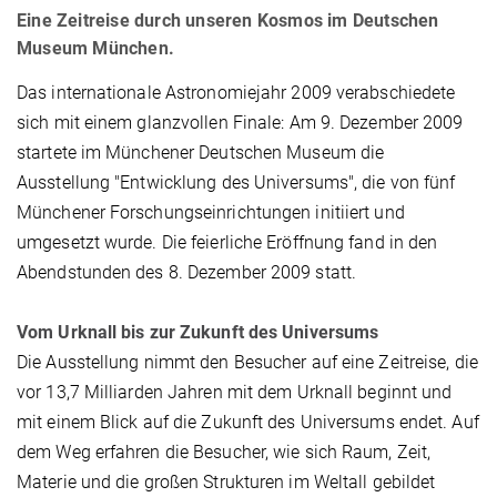
Eine Zeitreise durch unseren Kosmos im Deutschen
Museum München.
Das internationale Astronomiejahr 2009 verabschiedete
sich mit einem glanzvollen Finale: Am 9. Dezember 2009
startete im Münchener Deutschen Museum die
Ausstellung "Entwicklung des Universums", die von fünf
Münchener Forschungseinrichtungen initiiert und
umgesetzt wurde. Die feierliche Eröffnung fand in den
Abendstunden des 8. Dezember 2009 statt.
Vom Urknall bis zur Zukunft des Universums
Die Ausstellung nimmt den Besucher auf eine Zeitreise, die
vor 13,7 Milliarden Jahren mit dem Urknall beginnt und
mit einem Blick auf die Zukunft des Universums endet. Auf
dem Weg erfahren die Besucher, wie sich Raum, Zeit,
Materie und die großen Strukturen im Weltall gebildet