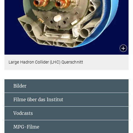
Large Hadron Collider (LHC) Querschnitt
Bilder
Filme über das Institut
Vodcasts
MPG-Filme