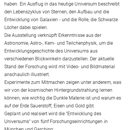
haben. Ein Ausflug in das heutige Universum beschreibt
den Lebenszyklus von Sternen, den Aufbau und die
Entwicklung von Galaxien - und die Rolle, die Schwarze
Löcher dabei spielen.
Die Ausstellung verknüpft Erkenntnisse aus der
Astronomie, Astro-, Kern- und Teilchenphysik, um die
Entwicklungsgeschichte des Universums aus
verschiedenen Blickwinkeln darzustellen. Der aktuelle
Stand der Forschung wird mit Video- und Bildmaterial
anschaulich illustriert.
Experimente zum Mitmachen zeigen unter anderem, was
wir von der kosmischen Hintergrundstrahlung lernen
können, wie wichtig die Dunkle Materie ist und warum es
auf der Erde Sauerstoff, Eisen und Gold gibt.
Geplant und realsiert wird die "Entwicklung des
Universums" von fünf Forschungseinrichtungen in
München und Garching: