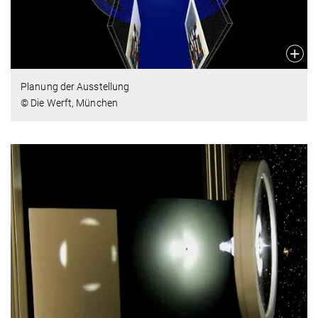
Planung der Ausstellung
© Die Werft, München