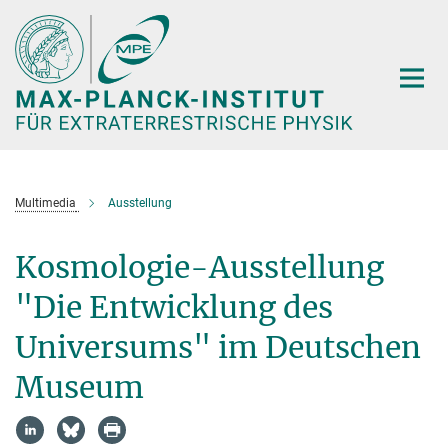
Hauptinhalt
Multimedia
Ausstellung
Kosmologie-Ausstellung
"Die Entwicklung des
Universums" im Deutschen
Museum