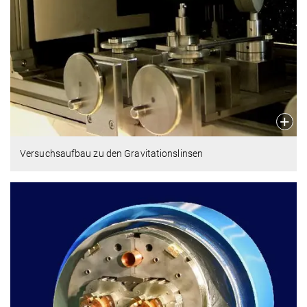
Versuchsaufbau zu den Gravitationslinsen