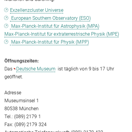
Exzellenzcluster Universe
European Southern Observatory (ESO)
Max-Planck-Institut für Astrophysik (MPA)
Max-Planck-Institut für extraterrestrische Physik (MPE)
Max-Planck-Institut für Physik (MPP)
Öffnungszeiten:
Das
Deutsche Museum
ist täglich von 9 bis 17 Uhr
geöffnet.
Adresse
Museumsinsel 1
80538 München
Tel.: (089) 2179 1
Fax: (089) 2179 324