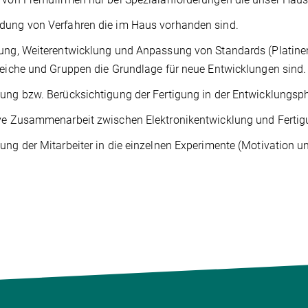
dung von Verfahren die im Haus vorhanden sind.
ung, Weiterentwicklung und Anpassung von Standards (Platinenfe
reiche und Gruppen die Grundlage für neue Entwicklungen sind.
ung bzw. Berücksichtigung der Fertigung in der Entwicklungsp
ve Zusammenarbeit zwischen Elektronikentwicklung und Fertigu
ung der Mitarbeiter in die einzelnen Experimente (Motivation un