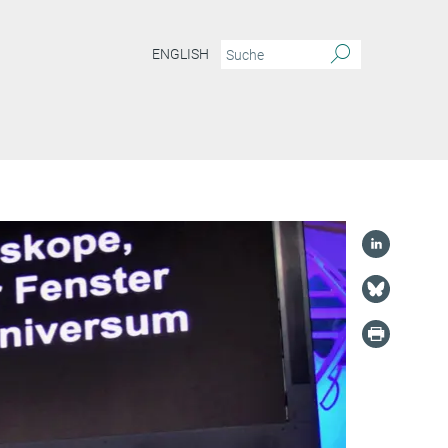
ENGLISH