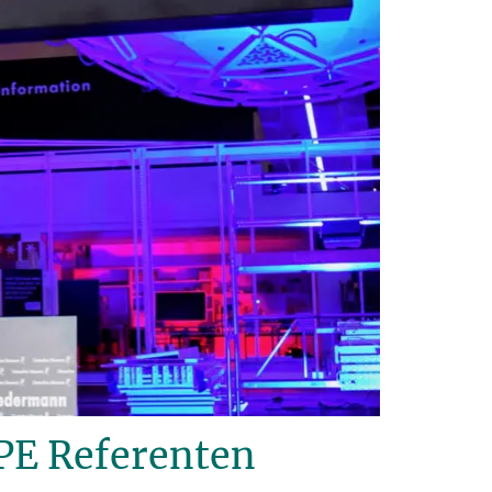
PE Referenten