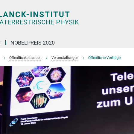
S
NOBELPREIS 2020
Öffentlichkeitsarbeit
Veranstaltungen
Öffentliche Vorträge