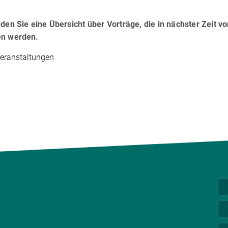
nden Sie eine Übersicht über Vorträge, die in nächster Zeit v
en werden.
eranstaltungen