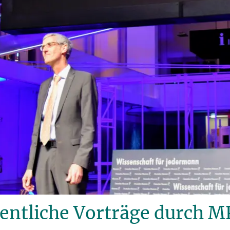
fentliche Vorträge durch M