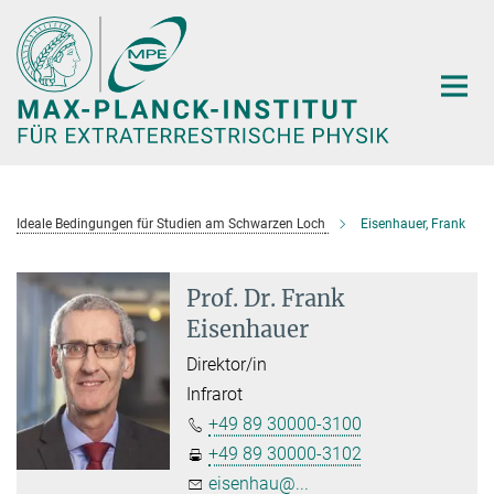
Hauptinhalt
Ideale Bedingungen für Studien am Schwarzen Loch
Eisenhauer, Frank
Prof. Dr. Frank
Eisenhauer
Direktor/in
Infrarot
+49 89 30000-3100
+49 89 30000-3102
eisenhau@...