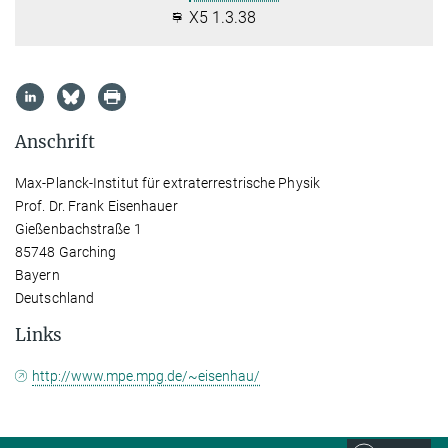
X5 1.3.38
Anschrift
Max-Planck-Institut für extraterrestrische Physik
Prof. Dr. Frank Eisenhauer
Gießenbachstraße 1
85748 Garching
Bayern
Deutschland
Links
http://www.mpe.mpg.de/~eisenhau/