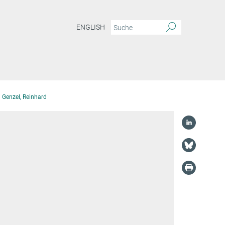
ENGLISH
Genzel, Reinhard