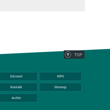
TOP
Intranet
MPG
Kontakt
Sitemap
Archiv