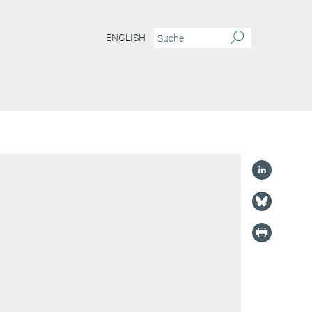
ENGLISH