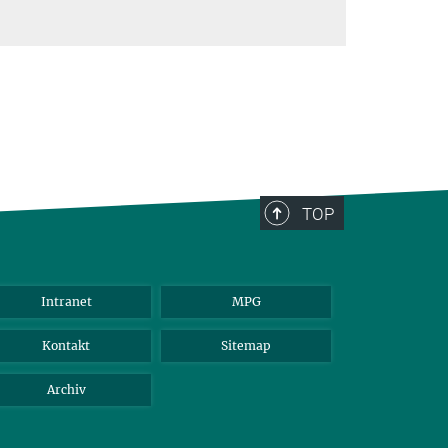
TOP
Intranet
MPG
Kontakt
Sitemap
Archiv