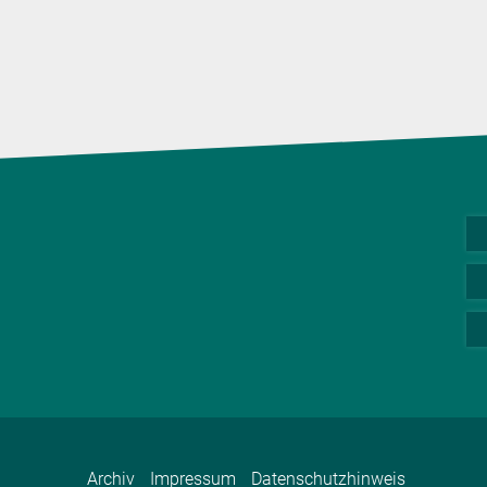
Archiv
Impressum
Datenschutzhinweis