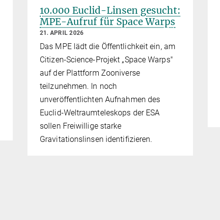
10.000 Euclid-Linsen gesucht:
MPE-Aufruf für Space Warps
21. APRIL 2026
Das MPE lädt die Öffentlichkeit ein, am
Citizen-Science-Projekt „Space Warps"
auf der Plattform Zooniverse
teilzunehmen. In noch
unveröffentlichten Aufnahmen des
Euclid-Weltraumteleskops der ESA
sollen Freiwillige starke
Gravitationslinsen identifizieren.