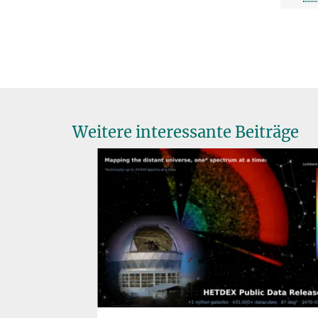
Weitere interessante Beiträge