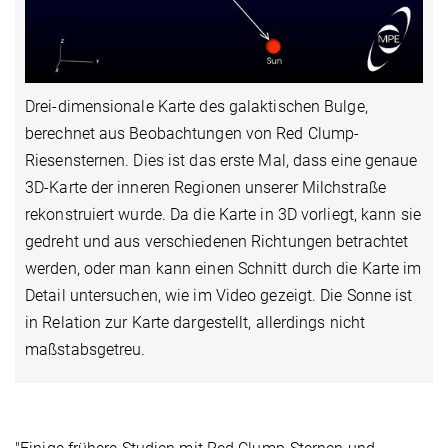
Video
Drei-dimensionale Karte des galaktischen Bulge,
berechnet aus Beobachtungen von Red Clump-
Riesensternen. Dies ist das erste Mal, dass eine genaue
3D-Karte der inneren Regionen unserer Milchstraße
rekonstruiert wurde. Da die Karte in 3D vorliegt, kann sie
gedreht und aus verschiedenen Richtungen betrachtet
werden, oder man kann einen Schnitt durch die Karte im
Detail untersuchen, wie im Video gezeigt. Die Sonne ist
in Relation zur Karte dargestellt, allerdings nicht
maßstabsgetreu.