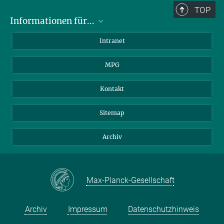
TOP
Informationen für...
Wissenschaftler
Intranet
Studenten
MPG
Journalisten
Besucher
Kontakt
Sitemap
Archiv
Max-Planck-Gesellschaft
Archiv
Impressum
Datenschutzhinweis