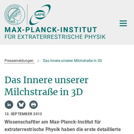
Hauptinhalt
Pressemeldungen
Das Innere unserer Milchstraße in 3D
Das Innere unserer
Milchstraße in 3D
12. SEPTEMBER 2013
Wissenschaftler am Max-Planck-Institut für
extraterrestrische Physik haben die erste detaillierte