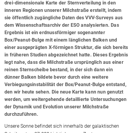
drei-dimensionale Karte der Sternverteilung in den
inneren Regionen unserer Milchstraße erstellt, indem
sie öffentlich zugängliche Daten des VVV-Surveys aus
dem Wissenschaftsarchiv der ESO analysierten. Das
Ergebnis ist ein erdnussförmiger sogenannter
Box/Peanut-Bulge mit einem länglichen Balken und
einer ausgeprägten X-förmigen Struktur, die sich bereits
in früheren Studien abgezeichnet hatte. Dieses Ergebnis
legt nahe, dass die Milchstraße ursprünglich aus einer
reinen Sternscheibe bestand, in der sich dann ein
dünner Balken bildete bevor durch eine weitere
Verbiegungsinstabilität der Box/Peanut-Bulge entstand,
den wir heute sehen. Die neue Karte kann nun genutzt
werden, um weitergehende detaillierte Untersuchungen
der Dynamik und Evolution unserer Milchstraße
durchzuführen.
Unsere Sonne befindet sich innerhalb der galaktischen