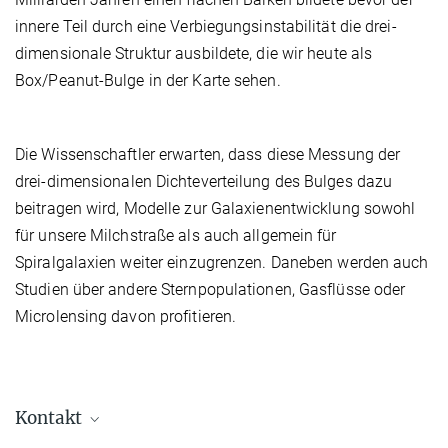
innere Teil durch eine Verbiegungsinstabilität die drei-
dimensionale Struktur ausbildete, die wir heute als
Box/Peanut-Bulge in der Karte sehen.
Die Wissenschaftler erwarten, dass diese Messung der
drei-dimensionalen Dichteverteilung des Bulges dazu
beitragen wird, Modelle zur Galaxienentwicklung sowohl
für unsere Milchstraße als auch allgemein für
Spiralgalaxien weiter einzugrenzen. Daneben werden auch
Studien über andere Sternpopulationen, Gasflüsse oder
Microlensing davon profitieren.
Kontakt