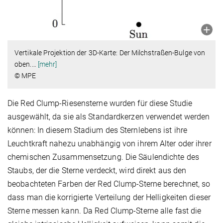
Vertikale Projektion der 3D-Karte: Der Milchstraßen-Bulge von
oben.
…
[mehr]
© MPE
Die Red Clump-Riesensterne wurden für diese Studie
ausgewählt, da sie als Standardkerzen verwendet werden
können: In diesem Stadium des Sternlebens ist ihre
Leuchtkraft nahezu unabhängig von ihrem Alter oder ihrer
chemischen Zusammensetzung. Die Säulendichte des
Staubs, der die Sterne verdeckt, wird direkt aus den
beobachteten Farben der Red Clump-Sterne berechnet, so
dass man die korrigierte Verteilung der Helligkeiten dieser
Sterne messen kann. Da Red Clump-Sterne alle fast die