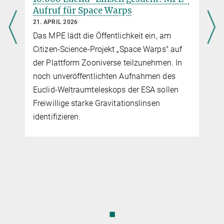
n
Aufruf für Space Warps
21. APRIL 2026
Das MPE lädt die Öffentlichkeit ein, am
Citizen-Science-Projekt „Space Warps" auf
der Plattform Zooniverse teilzunehmen. In
n
noch unveröffentlichten Aufnahmen des
Euclid-Weltraumteleskops der ESA sollen
Freiwillige starke Gravitationslinsen
identifizieren.
◼