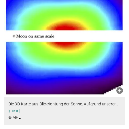
Die 3D-Karte aus Blickrichtung der Sonne. Aufgrund unserer
…
[mehr]
© MPE