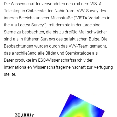
Die Wissenschaftler verwendeten den mit dem VISTA-
Teleskop in Chile erstellten Nahinfrarot VVV-Survey des
inneren Bereichs unserer Milchstraße ("VISTA Variables in
the Via Lactea Survey"), mit dem sie in der Lage sind
Sterne zu beobachten, die bis zu dreißig Mal schwächer
sind als in früheren Surveys des galaktischen Bulge. Die
Beobachtungen wurden durch das VVV-Team gemacht,
das anschließend alle Bilder und Sternkataloge als
Datenprodukte im ESO-Wissenschaftsarchiv der
internationalen Wissenschaftsgemeinschaft zur Verfügung
stellte.