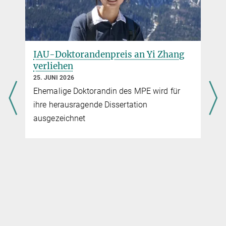
IAU-Doktorandenpreis an Yi Zhang
verliehen
25. JUNI 2026
Ehemalige Doktorandin des MPE wird für
ihre herausragende Dissertation
ausgezeichnet