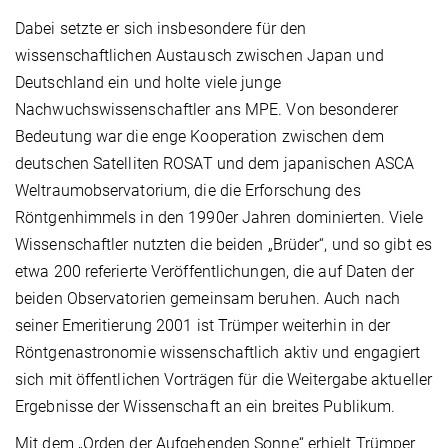
Dabei setzte er sich insbesondere für den
wissenschaftlichen Austausch zwischen Japan und
Deutschland ein und holte viele junge
Nachwuchswissenschaftler ans MPE. Von besonderer
Bedeutung war die enge Kooperation zwischen dem
deutschen Satelliten ROSAT und dem japanischen ASCA
Weltraumobservatorium, die die Erforschung des
Röntgenhimmels in den 1990er Jahren dominierten. Viele
Wissenschaftler nutzten die beiden „Brüder“, und so gibt es
etwa 200 referierte Veröffentlichungen, die auf Daten der
beiden Observatorien gemeinsam beruhen. Auch nach
seiner Emeritierung 2001 ist Trümper weiterhin in der
Röntgenastronomie wissenschaftlich aktiv und engagiert
sich mit öffentlichen Vorträgen für die Weitergabe aktueller
Ergebnisse der Wissenschaft an ein breites Publikum.
Mit dem „Orden der Aufgehenden Sonne“ erhielt Trümper