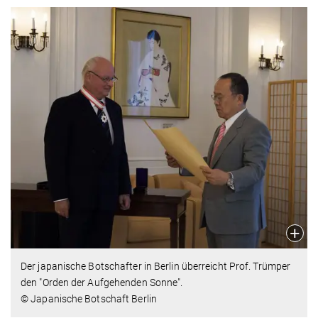
Der japanische Botschafter in Berlin überreicht Prof. Trümper
den "Orden der Aufgehenden Sonne".
© Japanische Botschaft Berlin