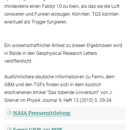
mindestens einen Faktor 10 zu klein, als das sie die Luft
ionisieren und Funken erzeugen. Könnten. TGS könnten
eventuell als Trigger fungieren.
Ein wissenschaftlicher Artikel zu diesen Ergebnissen wird
in Bälde in den Geophysical Research Letters
veröffentlicht.
Ausführlichere deutsche Informationen zu Fermi, dem
GBM und den TGFs finden sich in dem kürzlich
erschienenen Artikel "Das tobende Universum" von J.
Greiner im Physik Journal 9, Heft 12 (2010) S. 29-34.
NASA Pressemittleiung
Fermi GBM am MPE