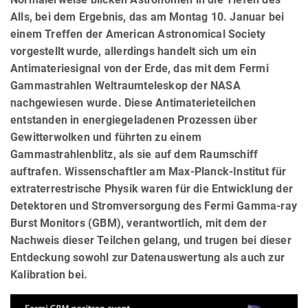
Alls, bei dem Ergebnis, das am Montag 10. Januar bei
einem Treffen der American Astronomical Society
vorgestellt wurde, allerdings handelt sich um ein
Antimateriesignal von der Erde, das mit dem Fermi
Gammastrahlen Weltraumteleskop der NASA
nachgewiesen wurde. Diese Antimaterieteilchen
entstanden in energiegeladenen Prozessen über
Gewitterwolken und führten zu einem
Gammastrahlenblitz, als sie auf dem Raumschiff
auftrafen. Wissenschaftler am Max-Planck-Institut für
extraterrestrische Physik waren für die Entwicklung der
Detektoren und Stromversorgung des Fermi Gamma-ray
Burst Monitors (GBM), verantwortlich, mit dem der
Nachweis dieser Teilchen gelang, und trugen bei dieser
Entdeckung sowohl zur Datenauswertung als auch zur
Kalibration bei.