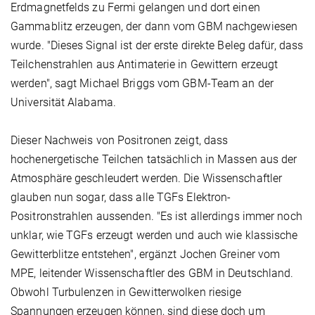
Erdmagnetfelds zu Fermi gelangen und dort einen
Gammablitz erzeugen, der dann vom GBM nachgewiesen
wurde. "Dieses Signal ist der erste direkte Beleg dafür, dass
Teilchenstrahlen aus Antimaterie in Gewittern erzeugt
werden", sagt Michael Briggs vom GBM-Team an der
Universität Alabama.
Dieser Nachweis von Positronen zeigt, dass
hochenergetische Teilchen tatsächlich in Massen aus der
Atmosphäre geschleudert werden. Die Wissenschaftler
glauben nun sogar, dass alle TGFs Elektron-
Positronstrahlen aussenden. "Es ist allerdings immer noch
unklar, wie TGFs erzeugt werden und auch wie klassische
Gewitterblitze entstehen", ergänzt Jochen Greiner vom
MPE, leitender Wissenschaftler des GBM in Deutschland.
Obwohl Turbulenzen in Gewitterwolken riesige
Spannungen erzeugen können, sind diese doch um