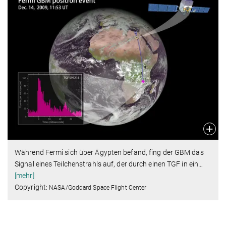
Während Fermi sich über Ägypten befand, fing der GBM das
Signal eines Teilchenstrahls auf, der durch einen TGF in ein
…
[mehr]
Copyright:
NASA/Goddard Space Flight Center