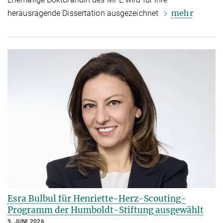
mehr
herausragende Dissertation ausgezeichnet
Esra Bulbul für Henriette-Herz-Scouting-
Programm der Humboldt-Stiftung ausgewählt
9. JUNI 2026