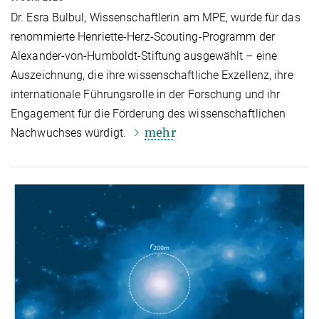
Dr. Esra Bulbul, Wissenschaftlerin am MPE, wurde für das
renommierte Henriette-Herz-Scouting-Programm der
Alexander-von-Humboldt-Stiftung ausgewählt – eine
Auszeichnung, die ihre wissenschaftliche Exzellenz, ihre
internationale Führungsrolle in der Forschung und ihr
Engagement für die Förderung des wissenschaftlichen
mehr
Nachwuchses würdigt.