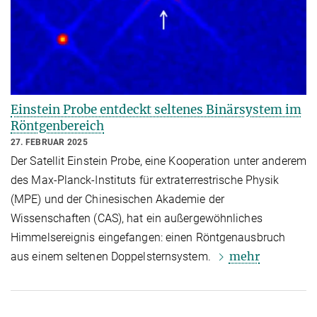
Einstein Probe entdeckt seltenes Binärsystem im
Röntgenbereich
27. FEBRUAR 2025
Der Satellit Einstein Probe, eine Kooperation unter anderem
des Max-Planck-Instituts für extraterrestrische Physik
(MPE) und der Chinesischen Akademie der
Wissenschaften (CAS), hat ein außergewöhnliches
Himmelsereignis eingefangen: einen Röntgenausbruch
mehr
aus einem seltenen Doppelsternsystem.