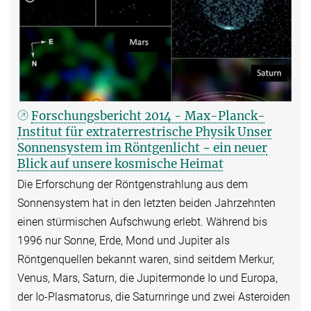
Forschungsbericht 2014 - Max-Planck-
Institut für extraterrestrische Physik Unser
Sonnensystem im Röntgenlicht − ein neuer
Blick auf unsere kosmische Heimat
Die Erforschung der Röntgenstrahlung aus dem
Sonnensystem hat in den letzten beiden Jahrzehnten
einen stürmischen Aufschwung erlebt. Während bis
1996 nur Sonne, Erde, Mond und Jupiter als
Röntgenquellen bekannt waren, sind seitdem Merkur,
Venus, Mars, Saturn, die Jupitermonde Io und Europa,
der Io-Plasmatorus, die Saturnringe und zwei Asteroiden