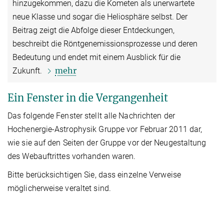
hinzugekommen, dazu die Kometen als unerwartete
neue Klasse und sogar die Heliosphäre selbst. Der
Beitrag zeigt die Abfolge dieser Entdeckungen,
beschreibt die Röntgenemissionsprozesse und deren
Bedeutung und endet mit einem Ausblick für die
mehr
Zukunft.
Ein Fenster in die Vergangenheit
Das folgende Fenster stellt alle Nachrichten der
Hochenergie-Astrophysik Gruppe vor Februar 2011 dar,
wie sie auf den Seiten der Gruppe vor der Neugestaltung
des Webauftrittes vorhanden waren.
Bitte berücksichtigen Sie, dass einzelne Verweise
möglicherweise veraltet sind.