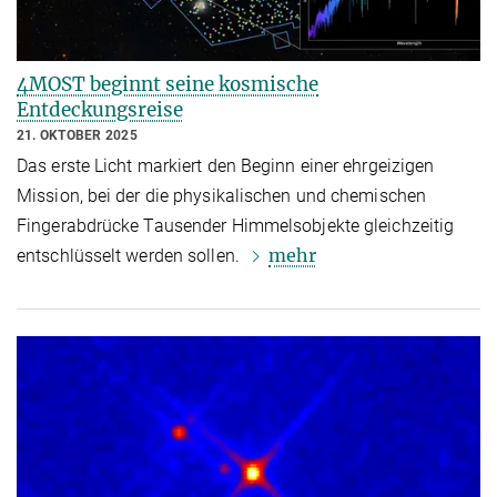
4MOST beginnt seine kosmische
Entdeckungsreise
21. OKTOBER 2025
Das erste Licht markiert den Beginn einer ehrgeizigen
Mission, bei der die physikalischen und chemischen
Fingerabdrücke Tausender Himmelsobjekte gleichzeitig
mehr
entschlüsselt werden sollen.