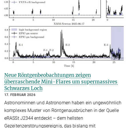
Neue Röntgenbeobachtungen zeigen
überraschende Mini-Flares um supermassives
Schwarzes Loch
17. FEBRUAR 2026
Astronominnen und Astronomen haben ein ungewöhnlich
komplexes Muster von Röntgenausbrüchen in der Quelle
eRASSt J2344 entdeckt – dem hellsten
Gezeitenzerstörungsereignis, das bislang mit