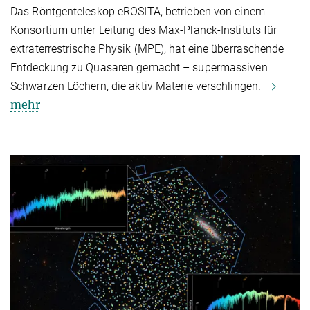
Das Röntgenteleskop eROSITA, betrieben von einem
Konsortium unter Leitung des Max-Planck-Instituts für
extraterrestrische Physik (MPE), hat eine überraschende
Entdeckung zu Quasaren gemacht – supermassiven
Schwarzen Löchern, die aktiv Materie verschlingen.
mehr