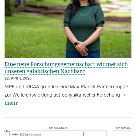
Eine neue Forschungsgemeinschaft widmet sich
unseren galaktischen Nachbarn
22. APRIL 2026
MPE und IUCAA gründen eine Max-Planck-Partnergruppe
zur Weiterentwicklung astrophysikalischer Forschung
mehr