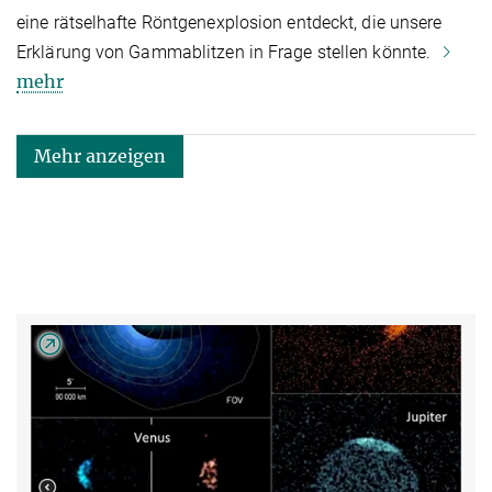
eine rätselhafte Röntgenexplosion entdeckt, die unsere
Erklärung von Gammablitzen in Frage stellen könnte.
mehr
Mehr anzeigen