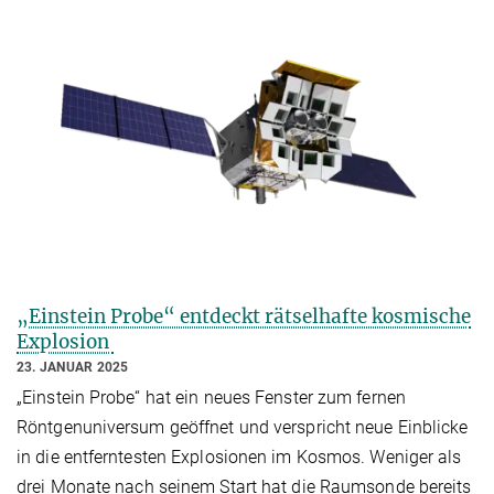
„Einstein Probe“ entdeckt rätselhafte kosmische
Explosion
23. JANUAR 2025
„Einstein Probe“ hat ein neues Fenster zum fernen
Röntgenuniversum geöffnet und verspricht neue Einblicke
in die entferntesten Explosionen im Kosmos. Weniger als
drei Monate nach seinem Start hat die Raumsonde bereits