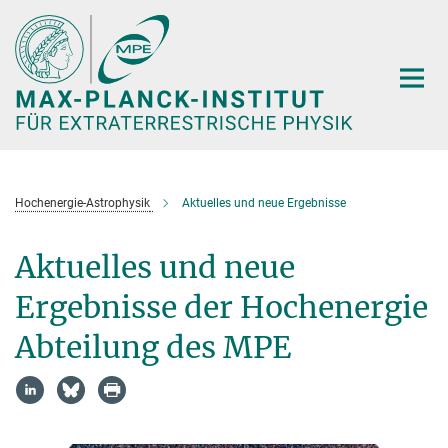
Hauptinhalt
Hochenergie-Astrophysik
Aktuelles und neue Ergebnisse
Aktuelles und neue
Ergebnisse der Hochenergie
Abteilung des MPE