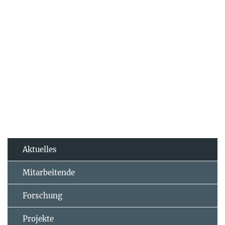
Aktuelles
Mitarbeitende
Forschung
Projekte