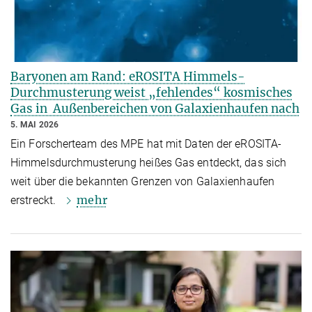
Baryonen am Rand: eROSITA Himmels-
Durchmusterung weist „fehlendes“ kosmisches
Gas in Außenbereichen von Galaxienhaufen nach
5. MAI 2026
Ein Forscherteam des MPE hat mit Daten der eROSITA-
Himmelsdurchmusterung heißes Gas entdeckt, das sich
weit über die bekannten Grenzen von Galaxienhaufen
mehr
erstreckt.