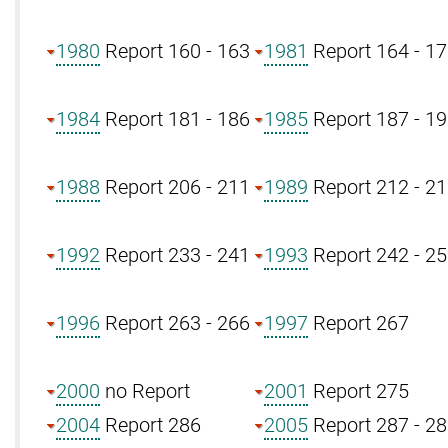
1980
Report 160 - 163
1981
Report 164 - 1
1984
Report 181 - 186
1985
Report 187 - 1
1988
Report 206 - 211
1989
Report 212 - 2
1992
Report 233 - 241
1993
Report 242 - 2
1996
Report 263 - 266
1997
Report 267
2000
no Report
2001
Report 275
2004
Report 286
2005
Report 287 - 2