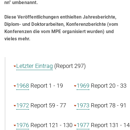
nn" umbenannt.
Diese Veröffentlichungen enthielten Jahresberichte,
Diplom- und Doktorarbeiten, Konferenzberichte (vom
Konferenzen die vom MPE organisiert wurden) und
vieles mehr.
Letzter Eintrag
(Report 297)
1968
Report 1 - 19
1969
Report 20 - 33
1972
Report 59 - 77
1973
Report 78 - 91
1976
Report 121 - 130
1977
Report 131 - 1