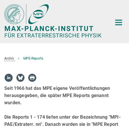
Hauptinhalt
Archiv
MPE-Reports
Seit 1966 hat das MPE eigene Veröffentlichungen
herausgegeben, die später MPE Reports genannt
wurden.
Die Reports 1 - 174 liefen unter der Bezeichnung "MPI-
PAE/Extraterr. nn". Danach wurden sie in "MPE Report