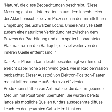
"Nature", die diese Beobachtungen beschreibt. "Diese
Messung gibt uns Informationen aus dem Innenbereich
der Akkretionsscheibe, von Prozessen in der unmittelbaren
Umgebung des Schwarzen Lochs. Unsere Analyse stellt
zudem eine natürliche Verbindung her zwischen dem
Prozess der Paarbildung und dem später beobachteten
Plasmastrom in den Radiojets, die viel weiter von der
inneren Quelle entfernt sind. "
Das Paar-Plasma kann leicht beschleunigt werden und
erreicht dabei hohe Geschwindigkeit, wie in Radioemission
beobachtet. Dieser Ausstoß von Elektron-Positron-Paaren
macht Mikroquasare außerdem zu effizienten
Produktionsstätten von Antimaterie, die das umgebende
Medium mit Positronen überfluten. Sie wurden bereits
lange als mögliche Quellen für das ausgedehnte diffuse
Leuchten der gesamten Galaxie im Licht von