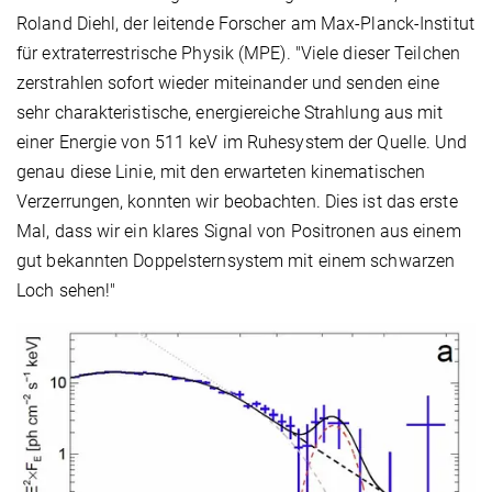
Roland Diehl, der leitende Forscher am Max-Planck-Institut
für extraterrestrische Physik (MPE). "Viele dieser Teilchen
zerstrahlen sofort wieder miteinander und senden eine
sehr charakteristische, energiereiche Strahlung aus mit
einer Energie von 511 keV im Ruhesystem der Quelle. Und
genau diese Linie, mit den erwarteten kinematischen
Verzerrungen, konnten wir beobachten. Dies ist das erste
Mal, dass wir ein klares Signal von Positronen aus einem
gut bekannten Doppelsternsystem mit einem schwarzen
Loch sehen!"