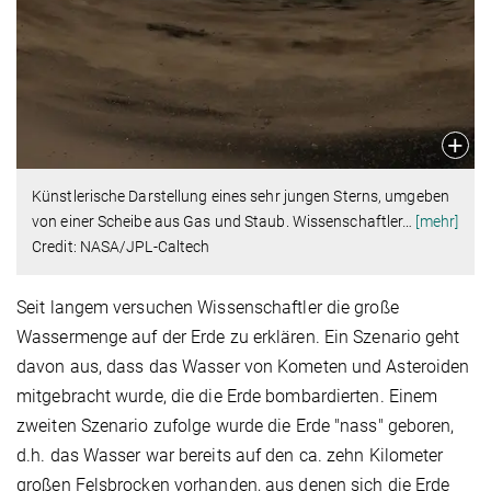
Künstlerische Darstellung eines sehr jungen Sterns, umgeben
von einer Scheibe aus Gas und Staub. Wissenschaftler
…
[mehr]
Credit: NASA/JPL-Caltech
Seit langem versuchen Wissenschaftler die große
Wassermenge auf der Erde zu erklären. Ein Szenario geht
davon aus, dass das Wasser von Kometen und Asteroiden
mitgebracht wurde, die die Erde bombardierten. Einem
zweiten Szenario zufolge wurde die Erde "nass" geboren,
d.h. das Wasser war bereits auf den ca. zehn Kilometer
großen Felsbrocken vorhanden, aus denen sich die Erde