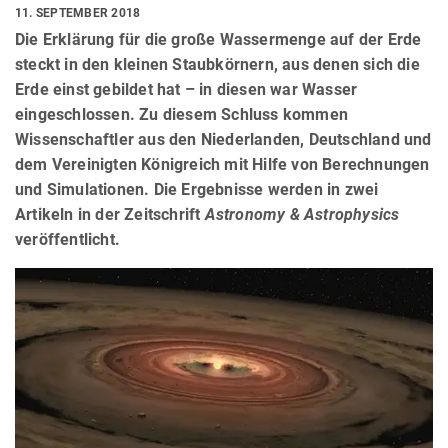
11. SEPTEMBER 2018
Die Erklärung für die große Wassermenge auf der Erde
steckt in den kleinen Staubkörnern, aus denen sich die
Erde einst gebildet hat – in diesen war Wasser
eingeschlossen. Zu diesem Schluss kommen
Wissenschaftler aus den Niederlanden, Deutschland und
dem Vereinigten Königreich mit Hilfe von Berechnungen
und Simulationen. Die Ergebnisse werden in zwei
Artikeln in der Zeitschrift
Astronomy & Astrophysics
veröffentlicht.