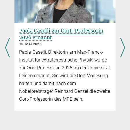
Paola Caselli zur Oort-Professorin
2026 ernannt
15. MAI 2026
Paola Caselli, Direktorin am Max-Planck-
Institut für extraterrestrische Physik, wurde
zur Oort-Professorin 2026 an der Universität
Leiden ernannt. Sie wird die Oort-Vorlesung
halten und damit nach dem
Nobelpreisträger Reinhard Genzel die zweite
Oort-Professorin des MPE sein.