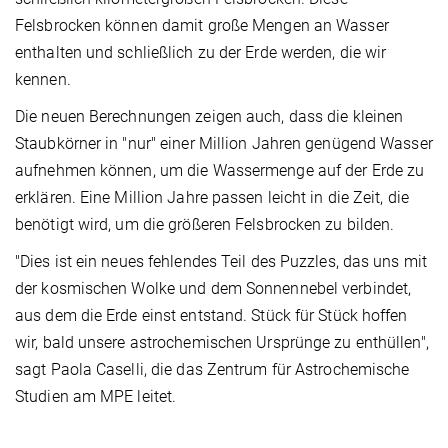
Felsbrocken können damit große Mengen an Wasser
enthalten und schließlich zu der Erde werden, die wir
kennen.
Die neuen Berechnungen zeigen auch, dass die kleinen
Staubkörner in "nur" einer Million Jahren genügend Wasser
aufnehmen können, um die Wassermenge auf der Erde zu
erklären. Eine Million Jahre passen leicht in die Zeit, die
benötigt wird, um die größeren Felsbrocken zu bilden.
"Dies ist ein neues fehlendes Teil des Puzzles, das uns mit
der kosmischen Wolke und dem Sonnennebel verbindet,
aus dem die Erde einst entstand. Stück für Stück hoffen
wir, bald unsere astrochemischen Ursprünge zu enthüllen",
sagt Paola Caselli, die das Zentrum für Astrochemische
Studien am MPE leitet.