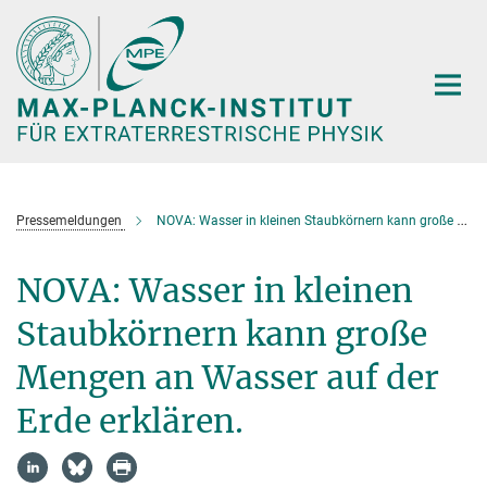
Hauptinhalt
Pressemeldungen
NOVA: Wasser in kleinen Staubkörnern kann große Mengen an Wasser auf der Erde erklären.
NOVA: Wasser in kleinen
Staubkörnern kann große
Mengen an Wasser auf der
Erde erklären.