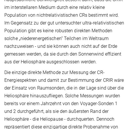
im interstellaren Medium durch eine relativ kleine
Population von nichtrelativistischen CRs bestimmt wird.
Im Gegensatz zu der gut untersuchter ultra-relativistischen
Population gibt es keine robusten direkten Methoden
solche „niederenergetischen“ Teilchen im Weltraum
nachzuweisen - und sie können auch nicht auf der Erde
gemessen werden, da sie durch den Sonnenwind effizient
aus der Heliosphäre ausgeschlossen werden.
Die einzige direkte Methode zur Messung der CR-
Energiespektren und damit zur Bestimmung der CRIR wäre
der Einsatz von Raumsonden, die in der Lage sind über die
Heliosphäre hinauszufliegen. Solche Messungen wurden
bereits vor einem Jahrzehnt von den Voyager-Sonden 1
und 2 durchgeführt, als sie den äußersten Rand der
Heliosphäre - die Heliopause - durchquerten. Dennoch
repräsentiert diese einzigartige direkte Probenahme von