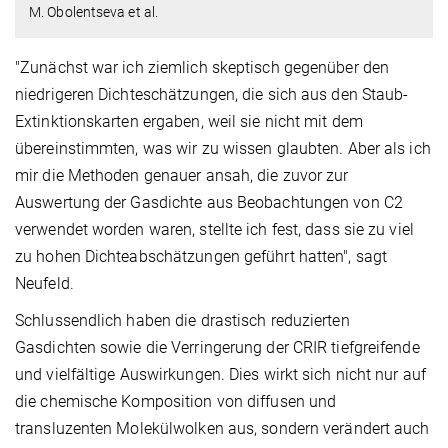
M. Obolentseva et al.
"Zunächst war ich ziemlich skeptisch gegenüber den
niedrigeren Dichteschätzungen, die sich aus den Staub-
Extinktionskarten ergaben, weil sie nicht mit dem
übereinstimmten, was wir zu wissen glaubten. Aber als ich
mir die Methoden genauer ansah, die zuvor zur
Auswertung der Gasdichte aus Beobachtungen von C2
verwendet worden waren, stellte ich fest, dass sie zu viel
zu hohen Dichteabschätzungen geführt hatten", sagt
Neufeld.
Schlussendlich haben die drastisch reduzierten
Gasdichten sowie die Verringerung der CRIR tiefgreifende
und vielfältige Auswirkungen. Dies wirkt sich nicht nur auf
die chemische Komposition von diffusen und
transluzenten Molekülwolken aus, sondern verändert auch