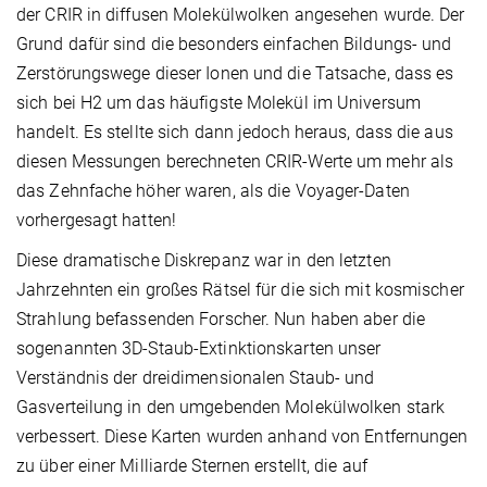
der CRIR in diffusen Molekülwolken angesehen wurde. Der
Grund dafür sind die besonders einfachen Bildungs- und
Zerstörungswege dieser Ionen und die Tatsache, dass es
sich bei H2 um das häufigste Molekül im Universum
handelt. Es stellte sich dann jedoch heraus, dass die aus
diesen Messungen berechneten CRIR-Werte um mehr als
das Zehnfache höher waren, als die Voyager-Daten
vorhergesagt hatten!
Diese dramatische Diskrepanz war in den letzten
Jahrzehnten ein großes Rätsel für die sich mit kosmischer
Strahlung befassenden Forscher. Nun haben aber die
sogenannten 3D-Staub-Extinktionskarten unser
Verständnis der dreidimensionalen Staub- und
Gasverteilung in den umgebenden Molekülwolken stark
verbessert. Diese Karten wurden anhand von Entfernungen
zu über einer Milliarde Sternen erstellt, die auf