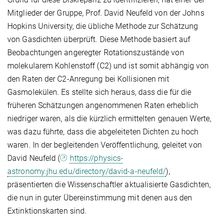
Mitglieder der Gruppe, Prof. David Neufeld von der Johns
Hopkins University, die übliche Methode zur Schätzung
von Gasdichten überprüft. Diese Methode basiert auf
Beobachtungen angeregter Rotationszustände von
molekularem Kohlenstoff (C2) und ist somit abhängig von
den Raten der C2-Anregung bei Kollisionen mit
Gasmolekülen. Es stellte sich heraus, dass die für die
früheren Schätzungen angenommenen Raten erheblich
niedriger waren, als die kürzlich ermittelten genauen Werte,
was dazu führte, dass die abgeleiteten Dichten zu hoch
waren. In der begleitenden Veröffentlichung, geleitet von
David Neufeld (
https://physics-
astronomy.jhu.edu/directory/david-a-neufeld/
),
präsentierten die Wissenschaftler aktualisierte Gasdichten,
die nun in guter Übereinstimmung mit denen aus den
Extinktionskarten sind.