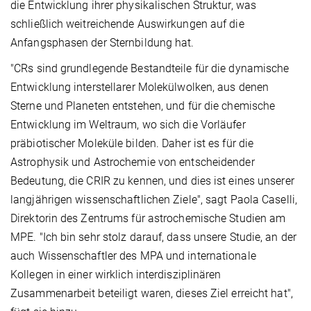
die Entwicklung ihrer physikalischen Struktur, was
schließlich weitreichende Auswirkungen auf die
Anfangsphasen der Sternbildung hat.
"CRs sind grundlegende Bestandteile für die dynamische
Entwicklung interstellarer Molekülwolken, aus denen
Sterne und Planeten entstehen, und für die chemische
Entwicklung im Weltraum, wo sich die Vorläufer
präbiotischer Moleküle bilden. Daher ist es für die
Astrophysik und Astrochemie von entscheidender
Bedeutung, die CRIR zu kennen, und dies ist eines unserer
langjährigen wissenschaftlichen Ziele", sagt Paola Caselli,
Direktorin des Zentrums für astrochemische Studien am
MPE. "Ich bin sehr stolz darauf, dass unsere Studie, an der
auch Wissenschaftler des MPA und internationale
Kollegen in einer wirklich interdisziplinären
Zusammenarbeit beteiligt waren, dieses Ziel erreicht hat",