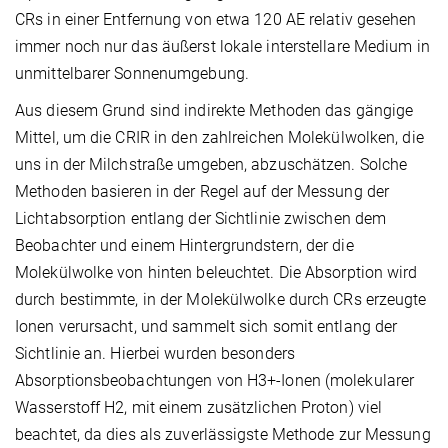
CRs in einer Entfernung von etwa 120 AE relativ gesehen
immer noch nur das äußerst lokale interstellare Medium in
unmittelbarer Sonnenumgebung.
Aus diesem Grund sind indirekte Methoden das gängige
Mittel, um die CRIR in den zahlreichen Molekülwolken, die
uns in der Milchstraße umgeben, abzuschätzen. Solche
Methoden basieren in der Regel auf der Messung der
Lichtabsorption entlang der Sichtlinie zwischen dem
Beobachter und einem Hintergrundstern, der die
Molekülwolke von hinten beleuchtet. Die Absorption wird
durch bestimmte, in der Molekülwolke durch CRs erzeugte
Ionen verursacht, und sammelt sich somit entlang der
Sichtlinie an. Hierbei wurden besonders
Absorptionsbeobachtungen von H3+-Ionen (molekularer
Wasserstoff H2, mit einem zusätzlichen Proton) viel
beachtet, da dies als zuverlässigste Methode zur Messung