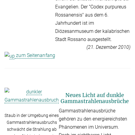
Evangelien. Der "Codex purpureus
Rossanensis" aus dem 6.
Jahrhundert ist im
Diözesanmuseum der kalabrischen
Stadt Rossano ausgestellt.
(21. Dezember 2010)
zum Seitenanfang
Neues Licht auf dunkle
Gammastrahlenausbrüche
Gammastrahlenausbrüche
Staub in der Umgebung eines
gehören zu den energiereichsten
Gammastrahlenausbruchs
Phänomenen im Universum.
schwächt die Strahlung ab