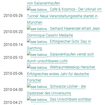
von Galaxienhaufen
Café & Kosmos - Der Urknall im
2010-05-26
Tunnel: Neue Veranstaltungsreihe startet in
München
Gerhard Haerendel erhält Jean
2010-05-20
Dominique Cassini Medaille
Erfolgreicher Girls' Day in
2010-05-14
Garching
Galaxienhaufen verrät sich
2010-05-10
durch unsichtbares Licht
Weltraumteleskop Herschel:
2010-05-06
Erfolgreiches erstes Jahr für deutsche
Forscher
Schwarze Löcher - die
2010-04-30
Gasbläser des Universums
Das Unsichtbare sichtbar
2010-04-21