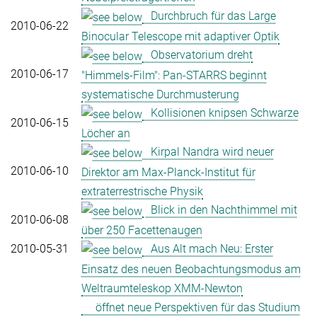
Durchbruch für das Large
2010-06-22
Binocular Telescope mit adaptiver Optik
Observatorium dreht
2010-06-17
"Himmels-Film": Pan-STARRS beginnt
systematische Durchmusterung
Kollisionen knipsen Schwarze
2010-06-15
Löcher an
Kirpal Nandra wird neuer
2010-06-10
Direktor am Max-Planck-Institut für
extraterrestrische Physik
Blick in den Nachthimmel mit
2010-06-08
über 250 Facettenaugen
2010-05-31
Aus Alt mach Neu: Erster
Einsatz des neuen Beobachtungsmodus am
Weltraumteleskop XMM-Newton
öffnet neue Perspektiven für das Studium