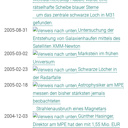
rätselhafte Scheibe blauer Sterne
um das zentrale schwarze Loch in M31
gefunden.
2005-08-31
Untersuchung der
Entstehung von Galaxienhaufen mittels des
Satelliten XMM-Newton
2005-03-02
Markstein im frühen
Universum
2005-02-23
Schwarze Löcher in
der Radarfalle
2005-02-18
Astrophysiker am MPE
messen den bisher stärksten jemals
beobachteten
Strahlenausbruch eines Magnetars
2004-12-03
Günther Hasinger,
Direktor am MPE hat den mit 1,55 Mio. EUR