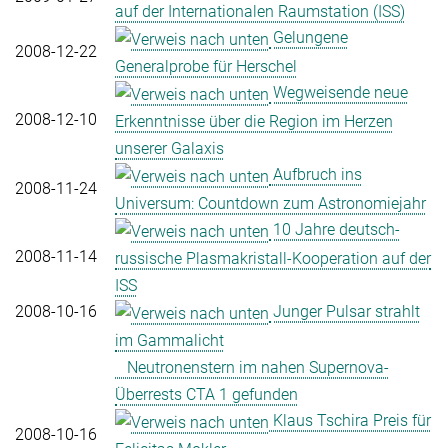
auf der Internationalen Raumstation (ISS)
Gelungene
2008-12-22
Generalprobe für Herschel
Wegweisende neue
2008-12-10
Erkenntnisse über die Region im Herzen
unserer Galaxis
Aufbruch ins
2008-11-24
Universum: Countdown zum Astronomiejahr
10 Jahre deutsch-
2008-11-14
russische Plasmakristall-Kooperation auf der
ISS
2008-10-16
Junger Pulsar strahlt
im Gammalicht
Neutronenstern im nahen Supernova-
Überrests CTA 1 gefunden
Klaus Tschira Preis für
2008-10-16