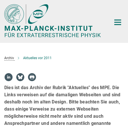
Hauptinhalt
Archiv
Aktuelles vor 2011
Dies ist das Archiv der Rubrik "Aktuelles" des MPE. Die
Links verweisen auf die damaligen Webseiten und sind
deshalb noch im alten Design. Bitte beachten Sie auch,
dass einige Verweise zu externen Webseiten
möglicherweise nicht mehr aktiv sind und auch
Ansprechpartner und andere namentlich genannte