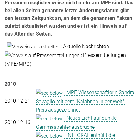
Personen möglicherweise nicht mehr am MPE sind. Das
bei allen Seiten genannte letzte Änderungsdatum gibt
den letzten Zeitpunkt an, an dem die genannten Fakten
zuletzt aktualisiert wurden und es ist ein Hinweis auf
das Alter der Seiten.
: Aktuelle Nachrichten
: Pressemitteilungen
(MPE/MPG)
2010
MPE-Wissenschaftlerin Sandra
2010-12-21
Savaglio mit dem "Kalabrien in der Welt"-
Preis ausgezeichnet
Neues Licht auf dunkle
2010-12-16
Gammastrahlenausbrüche
INTEGRAL enthüllt die