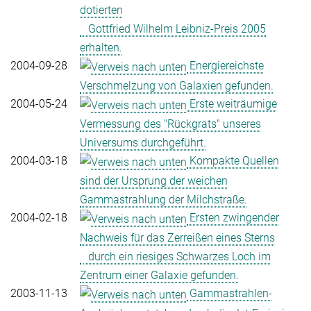
dotierten
Gottfried Wilhelm Leibniz-Preis 2005
erhalten.
2004-09-28
Energiereichste
Verschmelzung von Galaxien gefunden.
2004-05-24
Erste weiträumige
Vermessung des "Rückgrats" unseres
Universums durchgeführt.
2004-03-18
Kompakte Quellen
sind der Ursprung der weichen
Gammastrahlung der Milchstraße.
2004-02-18
Ersten zwingender
Nachweis für das Zerreißen eines Sterns
durch ein riesiges Schwarzes Loch im
Zentrum einer Galaxie gefunden.
2003-11-13
Gammastrahlen-