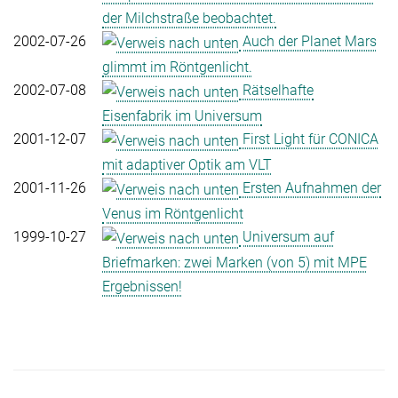
der Milchstraße beobachtet.
2002-07-26
Auch der Planet Mars
glimmt im Röntgenlicht.
2002-07-08
Rätselhafte
Eisenfabrik im Universum
2001-12-07
First Light für CONICA
mit adaptiver Optik am VLT
2001-11-26
Ersten Aufnahmen der
Venus im Röntgenlicht
1999-10-27
Universum auf
Briefmarken: zwei Marken (von 5) mit MPE
Ergebnissen!