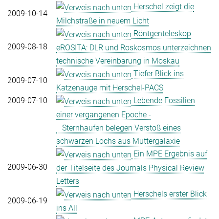
Herschel zeigt die
2009-10-14
Milchstraße in neuem Licht
Röntgenteleskop
2009-08-18
eROSITA: DLR und Roskosmos unterzeichnen
technische Vereinbarung in Moskau
Tiefer Blick ins
2009-07-10
Katzenauge mit Herschel-PACS
2009-07-10
Lebende Fossilien
einer vergangenen Epoche -
Sternhaufen belegen Verstoß eines
schwarzen Lochs aus Muttergalaxie
Ein MPE Ergebnis auf
2009-06-30
der Titelseite des Journals Physical Review
Letters
Herschels erster Blick
2009-06-19
ins All