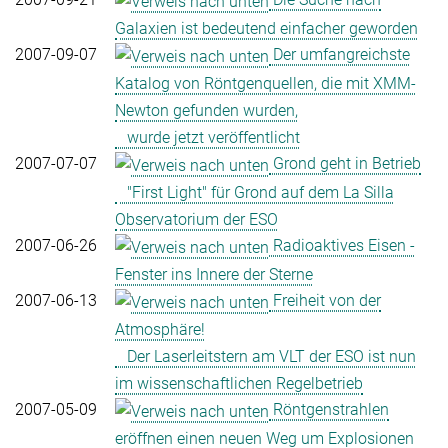
Galaxien ist bedeutend einfacher geworden
2007-09-07
Der umfangreichste
Katalog von Röntgenquellen, die mit XMM-
Newton gefunden wurden,
wurde jetzt veröffentlicht
2007-07-07
Grond geht in Betrieb
"First Light" für Grond auf dem La Silla
Observatorium der ESO
2007-06-26
Radioaktives Eisen -
Fenster ins Innere der Sterne
2007-06-13
Freiheit von der
Atmosphäre!
Der Laserleitstern am VLT der ESO ist nun
im wissenschaftlichen Regelbetrieb
2007-05-09
Röntgenstrahlen
eröffnen einen neuen Weg um Explosionen