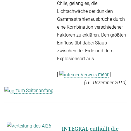
Chile, gelang es, die
Lichtschwäche der dunklen
Gammastrahlenausbrüche durch
eine Kombination verschiedener
Faktoren zu erklären. Den größten
Einfluss übt dabei Staub
zwischen der Erde und dem
Explosionsort aus.
[
mehr
]
(16. Dezember 2010)
zum Seitenanfang
INTEGRAL enthüllt die