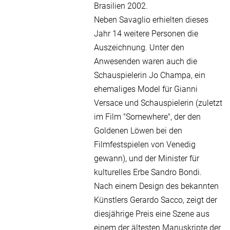
Brasilien 2002.
Neben Savaglio erhielten dieses
Jahr 14 weitere Personen die
Auszeichnung. Unter den
Anwesenden waren auch die
Schauspielerin Jo Champa, ein
ehemaliges Model für Gianni
Versace und Schauspielerin (zuletzt
im Film "Somewhere", der den
Goldenen Löwen bei den
Filmfestspielen von Venedig
gewann), und der Minister für
kulturelles Erbe Sandro Bondi.
Nach einem Design des bekannten
Künstlers Gerardo Sacco, zeigt der
diesjährige Preis eine Szene aus
einem der ältesten Manuskripte der